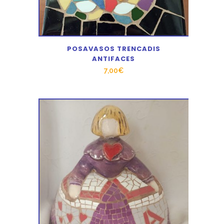
POSAVASOS TRENCADIS
ANTIFACES
7,00
€