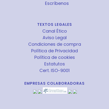
Escríbenos
TEXTOS LEGALES
Canal Ético
Aviso Legal
Condiciones de compra
Política de Privacidad
Política de cookies
Estatutos
Cert. ISO-9001
EMPRESAS COLABORADORAS