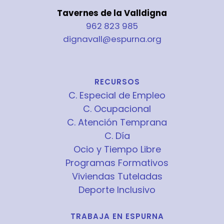
Tavernes de la Valldigna
962 823 985
dignavall@espurna.org
RECURSOS
C. Especial de Empleo
C. Ocupacional
C. Atención Temprana
C. Día
Ocio y Tiempo Libre
Programas Formativos
Viviendas Tuteladas
Deporte Inclusivo
TRABAJA EN ESPURNA