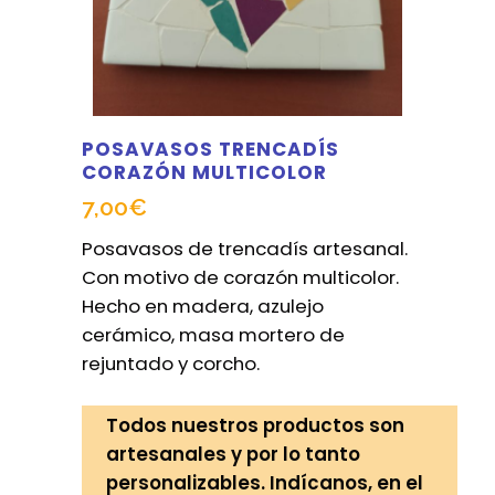
POSAVASOS TRENCADÍS
CORAZÓN MULTICOLOR
7,00
€
Posavasos de trencadís artesanal.
Con motivo de corazón multicolor.
Hecho en madera, azulejo
cerámico, masa mortero de
rejuntado y corcho.
Todos nuestros productos son
artesanales y por lo tanto
personalizables. Indícanos, en el