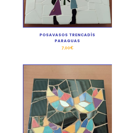
POSAVASOS TRENCADÍS
PARAGUAS
7,00
€