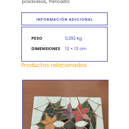
posavasos
,
Trencadís
INFORMACIÓN ADICIONAL
0,292 kg
PESO
13 × 13 cm
DIMENSIONES
Productos relacionados