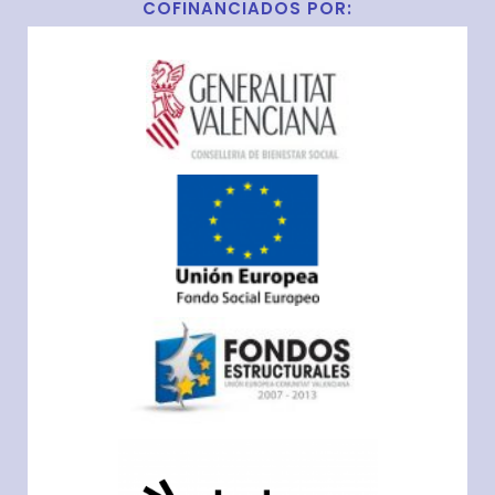
COFINANCIADOS POR: