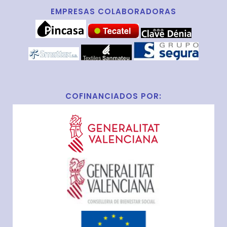
EMPRESAS COLABORADORAS
COFINANCIADOS POR: