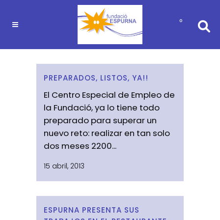
0
PREPARADOS, LISTOS, YA!!
El Centro Especial de Empleo de
la Fundació, ya lo tiene todo
preparado para superar un
nuevo reto: realizar en tan solo
dos meses 2200...
15 abril, 2013
ESPURNA PRESENTA SUS