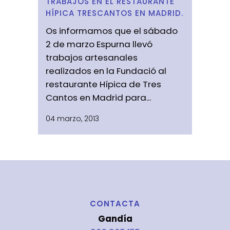
TRABAJOS EN EL RESTAURANTE
HÍPICA TRESCANTOS EN MADRID.
Os informamos que el sábado
2 de marzo Espurna llevó
trabajos artesanales
realizados en la Fundació al
restaurante Hípica de Tres
Cantos en Madrid para...
04 marzo, 2013
CONTACTA
Gandía