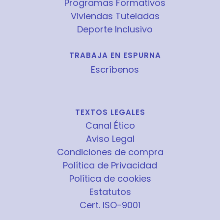
Programas Formativos
Viviendas Tuteladas
Deporte Inclusivo
TRABAJA EN ESPURNA
Escríbenos
TEXTOS LEGALES
Canal Ético
Aviso Legal
Condiciones de compra
Política de Privacidad
Política de cookies
Estatutos
Cert. ISO-9001