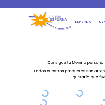
ESPURNA
CE
Consigue tu Menina personal
Todos nuestros productos son artesa
gustaría que fue