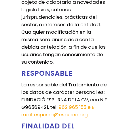
objeto de adaptarla a novedades
legislativas, criterios
jurisprudenciales, prácticas del
sector, o intereses de la entidad.
Cualquier modificación en la
misma será anunciada con la
debida antelación, a fin de que los
usuarios tengan conocimiento de
su contenido.
RESPONSABLE
La responsable del Tratamiento de
los datos de carácter personal es:
FUNDACIÓ ESPURNA DE LA CV, con NIF
G96569421, tel:
962 965 155 e E-
mail:
espurna@espurna.org
FINALIDAD DEL