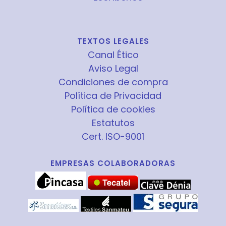
TEXTOS LEGALES
Canal Ético
Aviso Legal
Condiciones de compra
Política de Privacidad
Política de cookies
Estatutos
Cert. ISO-9001
EMPRESAS COLABORADORAS