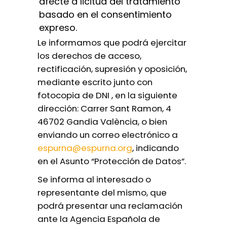
afecte a licitud del tratamiento
basado en el consentimiento
expreso.
Le informamos que podrá ejercitar
los derechos de acceso,
rectificación, supresión y oposición,
mediante escrito junto con
fotocopia de DNI , en la siguiente
dirección: Carrer Sant Ramon, 4
46702 Gandia València, o bien
enviando un correo electrónico a
espurna@espurna.org
, indicando
en el Asunto “Protección de Datos”.
Se informa al interesado o
representante del mismo, que
podrá presentar una reclamación
ante la Agencia Española de