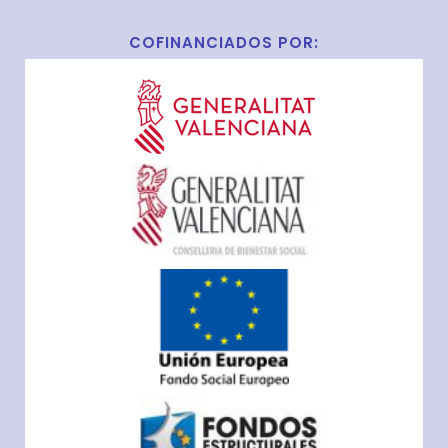
COFINANCIADOS POR: