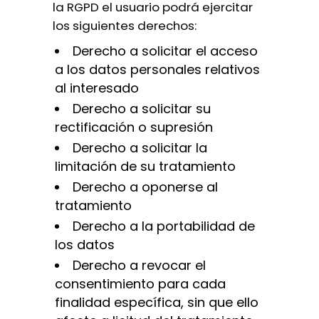
la RGPD el usuario podrá ejercitar
los siguientes derechos:
Derecho a solicitar el acceso
a los datos personales relativos
al interesado
Derecho a solicitar su
rectificación o supresión
Derecho a solicitar la
limitación de su tratamiento
Derecho a oponerse al
tratamiento
Derecho a la portabilidad de
los datos
Derecho a revocar el
consentimiento para cada
finalidad específica, sin que ello