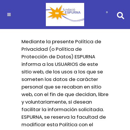
0
Mediante la presente Política de
Privacidad (o Política de
Protección de Datos) ESPURNA
informa a los USUARIOS de este
sitio web, de los usos a los que se
someten los datos de carácter
personal que se recaban en sitio
web, con el fin de que decidan, libre
y voluntariamente, si desean
facilitar la información solicitada.
ESPURNA, se reserva la facultad de
modificar esta Política con el