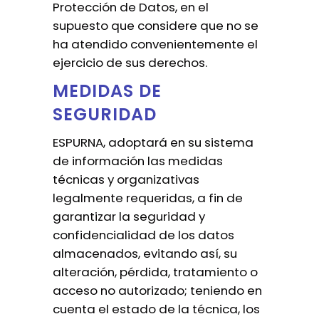
Protección de Datos, en el
supuesto que considere que no se
ha atendido convenientemente el
ejercicio de sus derechos.
MEDIDAS DE
SEGURIDAD
ESPURNA, adoptará en su sistema
de información las medidas
técnicas y organizativas
legalmente requeridas, a fin de
garantizar la seguridad y
confidencialidad de los datos
almacenados, evitando así, su
alteración, pérdida, tratamiento o
acceso no autorizado; teniendo en
cuenta el estado de la técnica, los