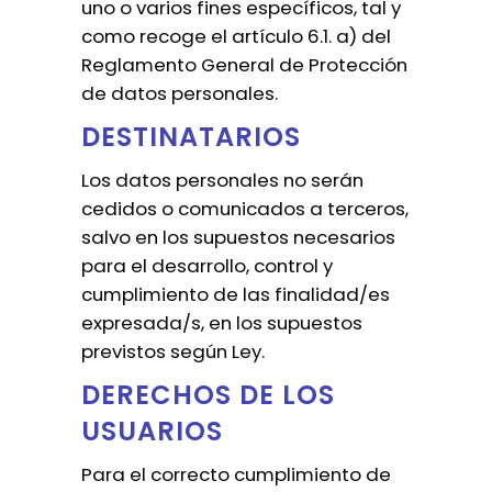
uno o varios fines específicos, tal y
como recoge el artículo 6.1. a) del
Reglamento General de Protección
de datos personales.
DESTINATARIOS
Los datos personales no serán
cedidos o comunicados a terceros,
salvo en los supuestos necesarios
para el desarrollo, control y
cumplimiento de las finalidad/es
expresada/s, en los supuestos
previstos según Ley.
DERECHOS DE LOS
USUARIOS
Para el correcto cumplimiento de