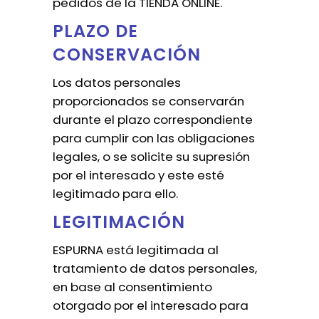
pedidos de la TIENDA ONLINE.
PLAZO DE
CONSERVACIÓN
Los datos personales
proporcionados se conservarán
durante el plazo correspondiente
para cumplir con las obligaciones
legales, o se solicite su supresión
por el interesado y este esté
legitimado para ello.
LEGITIMACIÓN
ESPURNA está legitimada al
tratamiento de datos personales,
en base al consentimiento
otorgado por el interesado para