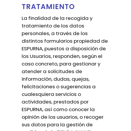
TRATAMIENTO
La finalidad de la recogida y
tratamiento de los datos
personales, a través de los
distintos formularios propiedad de
ESPURNA, puestos a disposición de
los Usuarios, responden, según el
caso concreto, para gestionar y
atender a solicitudes de
información, dudas, quejas,
felicitaciones o sugerencias a
cualesquiera servicios o
actividades, prestados por
ESPURNA, así como conocer la
opinión de los usuarios, o recoger
sus datos para la gestión de