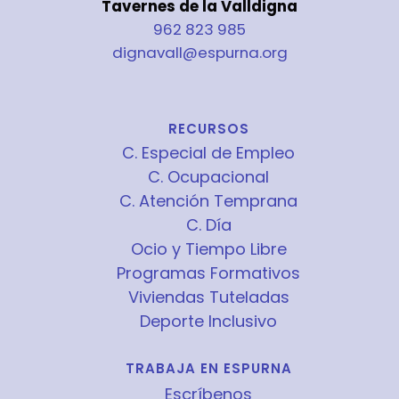
Tavernes de la Valldigna
962 823 985
dignavall@espurna.org
RECURSOS
C. Especial de Empleo
C. Ocupacional
C. Atención Temprana
C. Día
Ocio y Tiempo Libre
Programas Formativos
Viviendas Tuteladas
Deporte Inclusivo
TRABAJA EN ESPURNA
Escríbenos