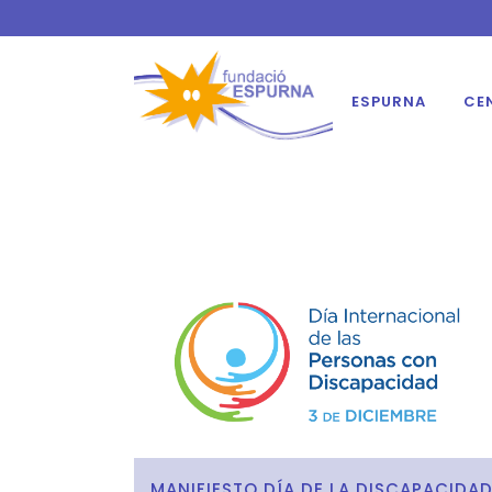
ESPURNA
CE
MANIFIESTO DÍA DE LA DISCAPACIDA