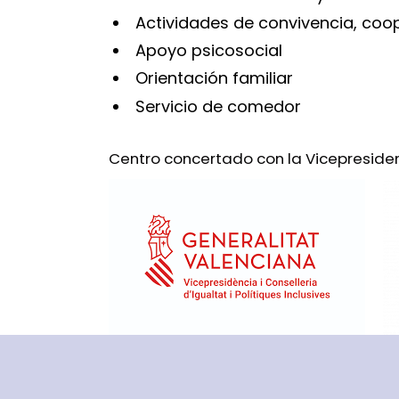
Actividades de convivencia, co
Apoyo psicosocial
Orientación familiar
Servicio de comedor
Centro concertado con la Vicepresidenci