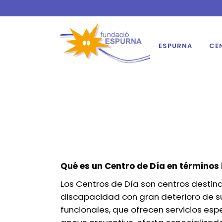
ESPURNA
CE
Qué es un Centro de Día en términos 
Los Centros de Día son centros desti
discapacidad con gran deterioro de 
funcionales, que ofrecen servicios esp