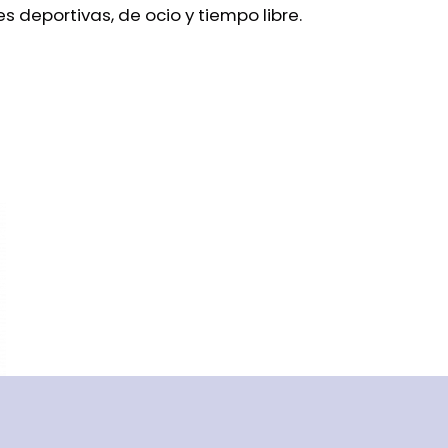
s deportivas, de ocio y tiempo libre.