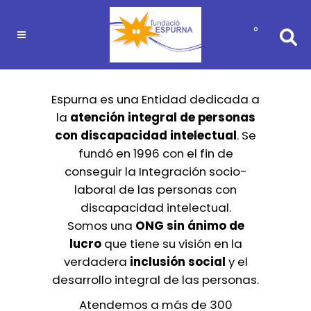
0
Espurna es una Entidad dedicada a
la
atención integral de personas
con discapacidad intelectual
. Se
fundó en 1996 con el fin de
conseguir la Integración socio-
laboral de las personas con
discapacidad intelectual.
Somos una
ONG sin ánimo de
lucro
que tiene su visión en la
verdadera
inclusión social
y el
desarrollo integral de las personas.
Atendemos a más de 300