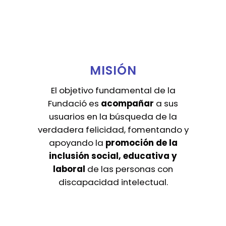
MISIÓN
El objetivo fundamental de la
Fundació es
acompañar
a sus
usuarios en la búsqueda de la
verdadera felicidad, fomentando y
apoyando la
promoción de la
inclusión social, educativa y
laboral
de las personas con
discapacidad intelectual.