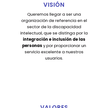
VISIÓN
Queremos llegar a ser una
organización de referencia en el
sector de la discapacidad
intelectual, que se distinga por la
integración e inclusión de las
personas
y por proporcionar un
servicio excelente a nuestros
usuarios.
VALORES