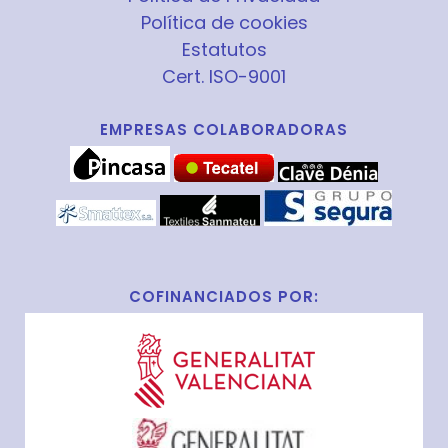
Política de cookies
Estatutos
Cert. ISO-9001
EMPRESAS COLABORADORAS
COFINANCIADOS POR: