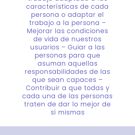
características de cada
persona o adaptar el
trabajo a la persona –
Mejorar las condiciones
de vida de nuestros
usuarios – Guiar a las
personas para que
asuman aquellas
responsabilidades de las
que sean capaces –
Contribuir a que todas y
cada una de las personas
traten de dar lo mejor de
sí mismas