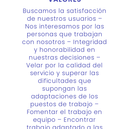
Buscamos la satisfacción
de nuestros usuarios –
Nos interesamos por las
personas que trabajan
con nosotros – Integridad
y honorabilidad en
nuestras decisiones –
Velar por la calidad del
servicio y superar las
dificultades que
supongan las
adaptaciones de los
puestos de trabajo –
Fomentar el trabajo en
equipo – Encontrar
trabajo adaptado a las