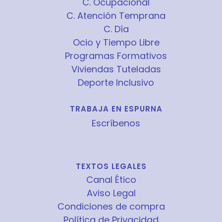
C. Ocupacional
C. Atención Temprana
C. Día
Ocio y Tiempo Libre
Programas Formativos
Viviendas Tuteladas
Deporte Inclusivo
TRABAJA EN ESPURNA
Escríbenos
TEXTOS LEGALES
Canal Ético
Aviso Legal
Condiciones de compra
Política de Privacidad