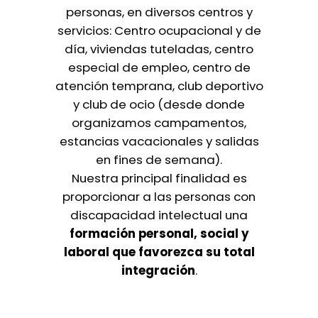
personas, en diversos centros y
servicios: Centro ocupacional y de
día, viviendas tuteladas, centro
especial de empleo, centro de
atención temprana, club deportivo
y club de ocio (desde donde
organizamos campamentos,
estancias vacacionales y salidas
en fines de semana).
Nuestra principal finalidad es
proporcionar a las personas con
discapacidad intelectual una
formación personal, social y
laboral que favorezca su total
integración
.