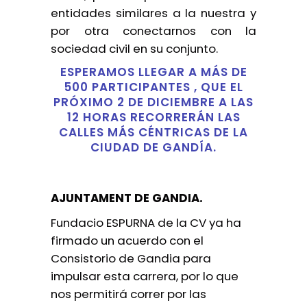
entidades similares a la nuestra y
por otra conectarnos con la
sociedad civil en su conjunto.
ESPERAMOS LLEGAR A MÁS DE
500 PARTICIPANTES , QUE EL
PRÓXIMO 2 DE DICIEMBRE A LAS
12 HORAS RECORRERÁN LAS
CALLES MÁS CÉNTRICAS DE LA
CIUDAD DE GANDÍA.
AJUNTAMENT DE GANDIA.
Fundacio ESPURNA de la CV ya ha
firmado un acuerdo con el
Consistorio de Gandia para
impulsar esta carrera, por lo que
nos permitirá correr por las