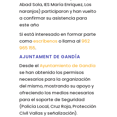
Abad Sola, IES María Enriquez, Los
naranjos) participaron y han vuelto
a confirmar su asistencia para
este año
Si está interesado en formar parte
como
escríbenos
o llama al
962
965 155
.
AJUNTAMENT DE GANDÍA
Desde el
Ayuntamiento de Gandía
se han obtenido los permisos
necesarios para la organización
del mismo, mostrando su apoyo y
ofreciendo los medios necesarios
para el soporte de Seguridad
(Policía Local, Cruz Roja, Protección
Civil Vallas y señalización).