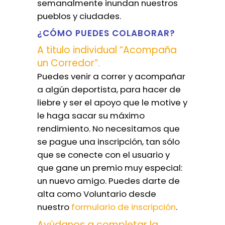
semanalmente inundan nuestros
pueblos y ciudades.
¿CÓMO PUEDES COLABORAR?
A titulo individual “Acompaña
un Corredor”.
Puedes venir a correr y acompañar
a algún deportista, para hacer de
liebre y ser el apoyo que le motive y
le haga sacar su máximo
rendimiento. No necesitamos que
se pague una inscripción, tan sólo
que se conecte con el usuario y
que gane un premio muy especial:
un nuevo amigo. Puedes darte de
alta como Voluntario desde
nuestro
formulario de inscripción
.
Ayúdanos a completar la