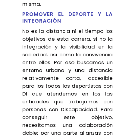
misma.
PROMOVER EL DEPORTE Y LA
INTEGRACIÓN
No es la distancia ni el tiempo los
objetivos de esta carrera, si no la
integración y la visibilidad en la
sociedad, así como la convivencia
entre ellos. Por eso buscamos un
entorno urbano y una distancia
relativamente corta, accesible
para los todos los deportistas con
DI que atendemos en los las
entidades que trabajamos con
personas con Discapacidad. Para
conseguir este objetivo,
necesitamos una colaboración
doble; por una parte alianzas con