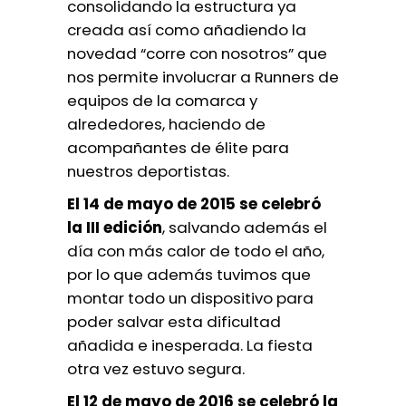
consolidando la estructura ya
creada así como añadiendo la
novedad “corre con nosotros” que
nos permite involucrar a Runners de
equipos de la comarca y
alrededores, haciendo de
acompañantes de élite para
nuestros deportistas.
El 14 de mayo de 2015 se celebró
la III edición
, salvando además el
día con más calor de todo el año,
por lo que además tuvimos que
montar todo un dispositivo para
poder salvar esta dificultad
añadida e inesperada. La fiesta
otra vez estuvo segura.
El 12 de mayo de 2016 se celebró la