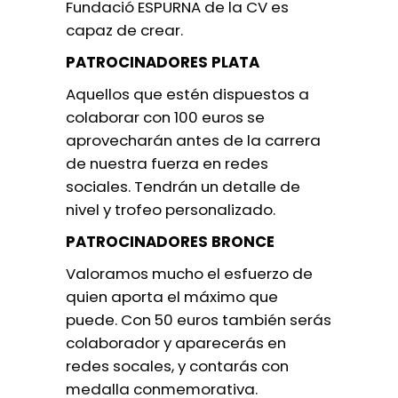
Fundació ESPURNA de la CV es
capaz de crear.
PATROCINADORES PLATA
Aquellos que estén dispuestos a
colaborar con 100 euros se
aprovecharán antes de la carrera
de nuestra fuerza en redes
sociales. Tendrán un detalle de
nivel y trofeo personalizado.
PATROCINADORES BRONCE
Valoramos mucho el esfuerzo de
quien aporta el máximo que
puede. Con 50 euros también serás
colaborador y aparecerás en
redes socales, y contarás con
medalla conmemorativa.