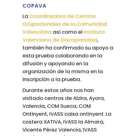
COPAVA
La
Coordinadora de Centros
Ocupacionales de la Comunidad
Valenciana
así como el
Instituto
Valenciano de Discapacidad
,
también ha confirmado su apoyo a
esta prueba colaborando en la
difusión y apoyando en la
organización de la misma en la
inscripción a la prueba.
Durante estos años nos han
visitado centros de Alzira, Ayora,
Valencia, COM Sueca, COM
Ontinyent, IVASS caixa ontinyent. La
costera XATIVA, IVASS la Almara,
Vicente Pérez Valencia, IVASS