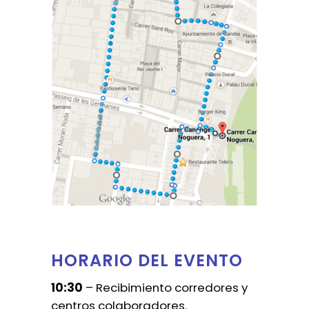
HORARIO DEL EVENTO
10:30
– Recibimiento corredores y
centros colaboradores.