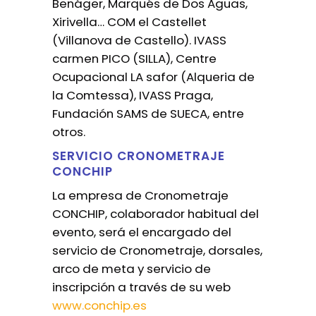
Benáger, Marqués de Dos Aguas,
Xirivella… COM el Castellet
(Villanova de Castello). IVASS
carmen PICO (SILLA), Centre
Ocupacional LA safor (Alqueria de
la Comtessa), IVASS Praga,
Fundación SAMS de SUECA, entre
otros.
SERVICIO CRONOMETRAJE
CONCHIP
La empresa de Cronometraje
CONCHIP, colaborador habitual del
evento, será el encargado del
servicio de Cronometraje, dorsales,
arco de meta y servicio de
inscripción a través de su web
www.conchip.es