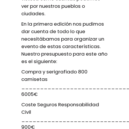
ver por nuestros pueblos o
ciudades.
En la primera edición nos pudimos
dar cuenta de todo lo que
necesitábamos para organizar un
evento de estas características.
Nuestro presupuesto para este año
es el siguiente:
Compra y serigrafiado 800
camisetas
____________________________
6005€
Coste Seguros Responsabilidad
Civil
____________________________
900
€