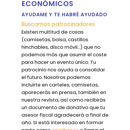
ECONÓMICOS
AYUDAME Y TE HABRÉ AYUDADO
Buscamos patrocinadores
Existen multitud de cosas
(camisetas, bolsa, castillos
hinchables, disco móvil…) que no
podemos más que asumir el coste
para hacer un evento único. Tu
patrocinio nos ayuda a consolidar
el futuro. Nosotros podemos
incluirte en carteles, camisetas,
aparecerás en prensa, también en
nuestra revista, así como recibirás
un documento de donativo que tu
asesor fiscal agradecerá a final de
año. Si está interesado en formar