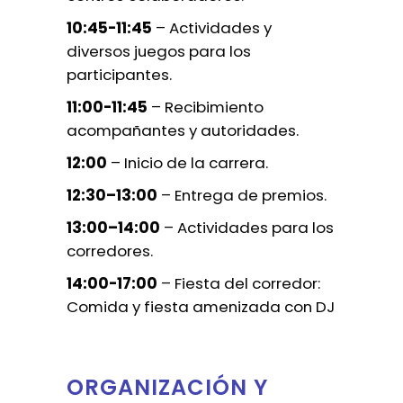
10:45-11:45
– Actividades y
diversos juegos para los
participantes.
11:00-11:45
– Recibimiento
acompañantes y autoridades.
12:00
– Inicio de la carrera.
12:30–13:00
– Entrega de premios.
13:00–14:00
– Actividades para los
corredores.
14:00-17:00
– Fiesta del corredor:
Comida y fiesta amenizada con DJ
ORGANIZACIÓN Y