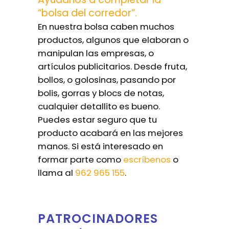
“bolsa del corredor”.
En nuestra bolsa caben muchos
productos, algunos que elaboran o
manipulan las empresas, o
artículos publicitarios. Desde fruta,
bollos, o golosinas, pasando por
bolis, gorras y blocs de notas,
cualquier detallito es bueno.
Puedes estar seguro que tu
producto acabará en las mejores
manos. Si está interesado en
formar parte como
escríbenos
o
llama al
962 965 155
.
PATROCINADORES