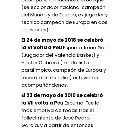
(seleccionador nacional campeón
del Mundo y de Europa, ex jugador y
técnico campeón de Europa en dos
ocasiones).
El 24 de mayo de 2018 se celebró
la VI volta a Peu
Espurna. Irene Garí
(Jugador del Valencia Basket) y
Hector Cabrera (medallista
paralímpico, campeón de Europa y
recordman mundial) estuvieron
acompañándonos.
El 23 de mayo de 2019 se celebró
la VII volta a Peu
Espurna. Fue la
más emotiva de todas tras el
fallecimiento de José Pedro
García, y a partir de entonces