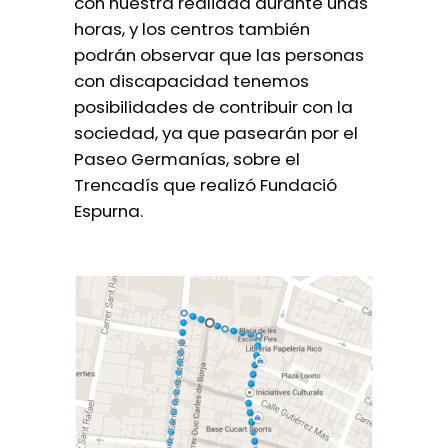
con nuestra realidad durante unas
horas, y los centros también
podrán observar que las personas
con discapacidad tenemos
posibilidades de contribuir con la
sociedad, ya que pasearán por el
Paseo Germanías, sobre el
Trencadís que realizó Fundació
Espurna.