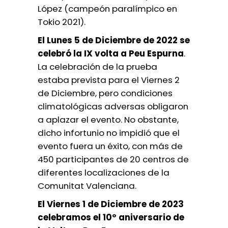
López (campeón paralímpico en
Tokio 2021).
El Lunes 5 de Diciembre de 2022 se
celebró la IX volta a Peu Espurna
.
La celebración de la prueba
estaba prevista para el Viernes 2
de Diciembre, pero condiciones
climatológicas adversas obligaron
a aplazar el evento. No obstante,
dicho infortunio no impidió que el
evento fuera un éxito, con más de
450 participantes de 20 centros de
diferentes localizaciones de la
Comunitat Valenciana.
El Viernes 1 de Diciembre de 2023
celebramos el 10º aniversario de