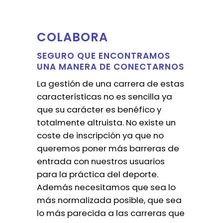
COLABORA
SEGURO QUE ENCONTRAMOS
UNA MANERA DE CONECTARNOS
La gestión de una carrera de estas
características no es sencilla ya
que su carácter es benéfico y
totalmente altruista. No existe un
coste de inscripción ya que no
queremos poner más barreras de
entrada con nuestros usuarios
para la práctica del deporte.
Además necesitamos que sea lo
más normalizada posible, que sea
lo más parecida a las carreras que