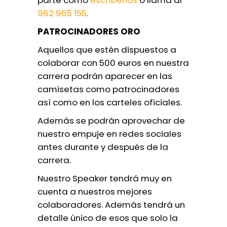
parte como
escríbenos
o llama al
962 965 155
.
PATROCINADORES ORO
Aquellos que estén dispuestos a
colaborar con 500 euros en nuestra
carrera podrán aparecer en las
camisetas como patrocinadores
así como en los carteles oficiales.
Además se podrán aprovechar de
nuestro empuje en redes sociales
antes durante y después de la
carrera.
Nuestro Speaker tendrá muy en
cuenta a nuestros mejores
colaboradores. Además tendrá un
detalle único de esos que solo la