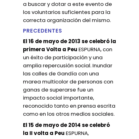
a buscar y dotar a este evento de
los voluntarios suficientes para la
correcta organización del mismo.
PRECEDENTES
El 16 de mayo de 2013 se celebró la
primera Volta a Peu
ESPURNA, con
un éxito de participación y una
amplia repercusión social. Inundar
las calles de Gandía con una
marea multicolor de personas con
ganas de superarse fue un
impacto social importante,
reconocido tanto en prensa escrita
como en los otros medios sociales.
El 15 de mayo de 2014 se celebró
la II volta a Peu
ESPURNA,