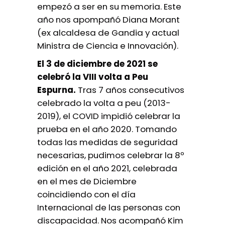
empezó a ser en su memoria. Este
año nos apompañó Diana Morant
(ex alcaldesa de Gandia y actual
Ministra de Ciencia e Innovación).
El 3 de diciembre de 2021 se
celebró la VIII volta a Peu
Espurna.
Tras 7 años consecutivos
celebrado la volta a peu (2013-
2019), el COVID impidió celebrar la
prueba en el año 2020. Tomando
todas las medidas de seguridad
necesarias, pudimos celebrar la 8º
edición en el año 2021, celebrada
en el mes de Diciembre
coincidiendo con el día
Internacional de las personas con
discapacidad. Nos acompañó Kim