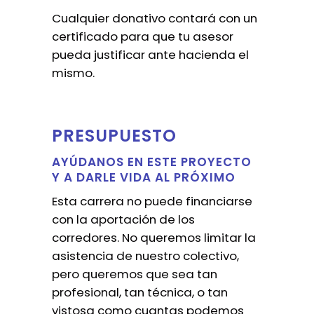
Cualquier donativo contará con un
certificado para que tu asesor
pueda justificar ante hacienda el
mismo.
PRESUPUESTO
AYÚDANOS EN ESTE PROYECTO
Y A DARLE VIDA AL PRÓXIMO
Esta carrera no puede financiarse
con la aportación de los
corredores. No queremos limitar la
asistencia de nuestro colectivo,
pero queremos que sea tan
profesional, tan técnica, o tan
vistosa como cuantas podemos