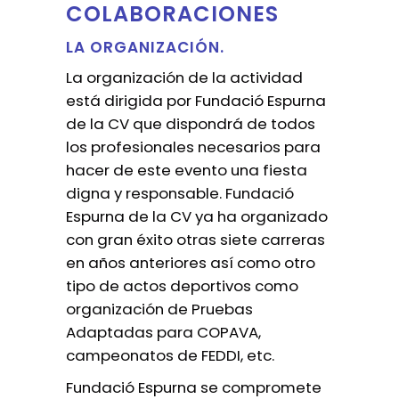
COLABORACIONES
LA ORGANIZACIÓN.
La organización de la actividad
está dirigida por Fundació Espurna
de la CV que dispondrá de todos
los profesionales necesarios para
hacer de este evento una fiesta
digna y responsable. Fundació
Espurna de la CV ya ha organizado
con gran éxito otras siete carreras
en años anteriores así como otro
tipo de actos deportivos como
organización de Pruebas
Adaptadas para COPAVA,
campeonatos de FEDDI, etc.
Fundació Espurna se compromete