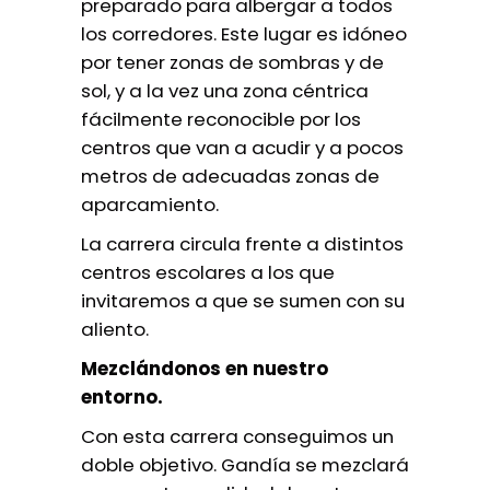
preparado para albergar a todos
los corredores. Este lugar es idóneo
por tener zonas de sombras y de
sol, y a la vez una zona céntrica
fácilmente reconocible por los
centros que van a acudir y a pocos
metros de adecuadas zonas de
aparcamiento.
La carrera circula frente a distintos
centros escolares a los que
invitaremos a que se sumen con su
aliento.
Mezclándonos en nuestro
entorno.
Con esta carrera conseguimos un
doble objetivo. Gandía se mezclará