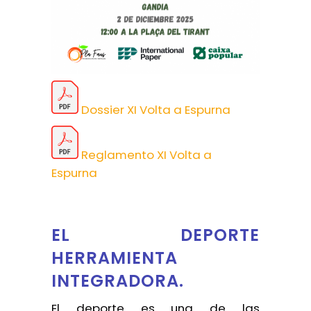
Dossier XI Volta a Espurna
Reglamento XI Volta a
Espurna
EL DEPORTE
HERRAMIENTA
INTEGRADORA.
El deporte es una de las