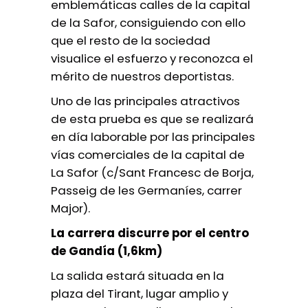
emblemáticas calles de la capital
de la Safor, consiguiendo con ello
que el resto de la sociedad
visualice el esfuerzo y reconozca el
mérito de nuestros deportistas.
Uno de las principales atractivos
de esta prueba es que se realizará
en día laborable por las principales
vías comerciales de la capital de
La Safor (c/Sant Francesc de Borja,
Passeig de les Germaníes, carrer
Major).
La carrera discurre por el centro
de Gandía (1,6km)
La salida estará situada en la
plaza del Tirant, lugar amplio y