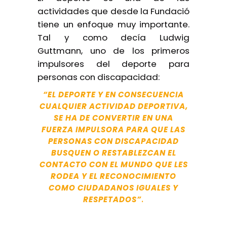
actividades que desde la Fundació
tiene un enfoque muy importante.
Tal y como decía Ludwig
Guttmann, uno de los primeros
impulsores del deporte para
personas con discapacidad:
“EL DEPORTE Y EN CONSECUENCIA
CUALQUIER ACTIVIDAD DEPORTIVA,
SE HA DE CONVERTIR EN UNA
FUERZA IMPULSORA PARA QUE LAS
PERSONAS CON DISCAPACIDAD
BUSQUEN O RESTABLEZCAN EL
CONTACTO CON EL MUNDO QUE LES
RODEA Y EL RECONOCIMIENTO
COMO CIUDADANOS IGUALES Y
RESPETADOS”
.