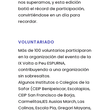
nos superamos, y esta edición
batió el récord de participación,
convirtiéndose en un día para
recordar.
VOLUNTARIADO
Más de 100 voluntarios participaron
en la organización del evento de la
IX Volta a Peu ESPURNA,
contribuyendo a una organización
sin sobresaltos.
Algunos Institutos o Colegios de la
Safor (CEIP Benipeixcar, Escolapios,
CEIP San Francisco de Borja,
Carmelitas,IES Ausias March, Las
Colinas, Escola Pia, Gregori Mayans,