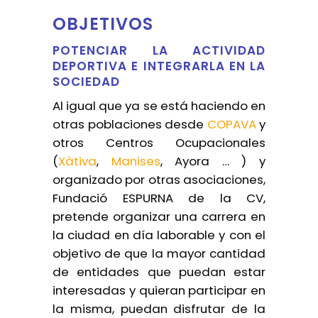
OBJETIVOS
POTENCIAR LA ACTIVIDAD
DEPORTIVA E INTEGRARLA EN LA
SOCIEDAD
Al igual que ya se está haciendo en
otras poblaciones desde
COPAVA
y
otros Centros Ocupacionales
(
Xàtiva
,
Manises
, Ayora … ) y
organizado por otras asociaciones,
Fundació ESPURNA de la CV,
pretende organizar una carrera en
la ciudad en día laborable y con el
objetivo de que la mayor cantidad
de entidades que puedan estar
interesadas y quieran participar en
la misma, puedan disfrutar de la