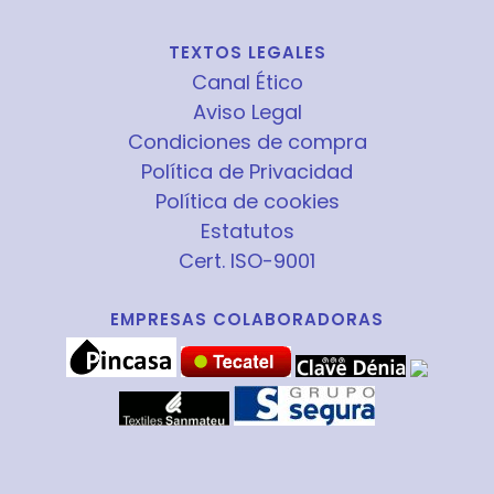
TEXTOS LEGALES
Canal Ético
Aviso Legal
Condiciones de compra
Política de Privacidad
Política de cookies
Estatutos
Cert. ISO-9001
EMPRESAS COLABORADORAS