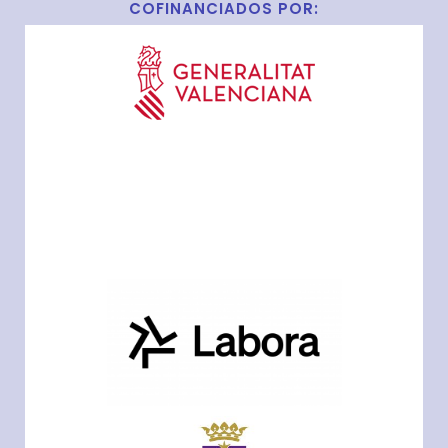
COFINANCIADOS POR: