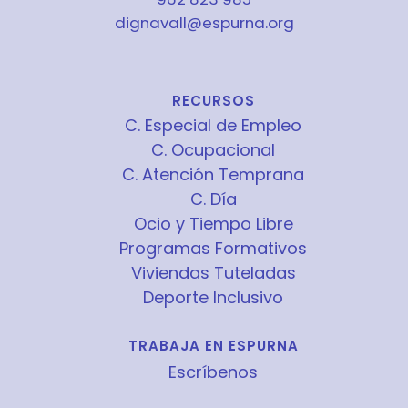
dignavall@espurna.org
RECURSOS
C. Especial de Empleo
C. Ocupacional
C. Atención Temprana
C. Día
Ocio y Tiempo Libre
Programas Formativos
Viviendas Tuteladas
Deporte Inclusivo
TRABAJA EN ESPURNA
Escríbenos