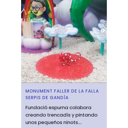
MONUMENT FALLER DE LA FALLA
SERPIS DE GANDÍA
Fundació espurna colabora
creando trencadís y pintando
unos pequeños ninots....