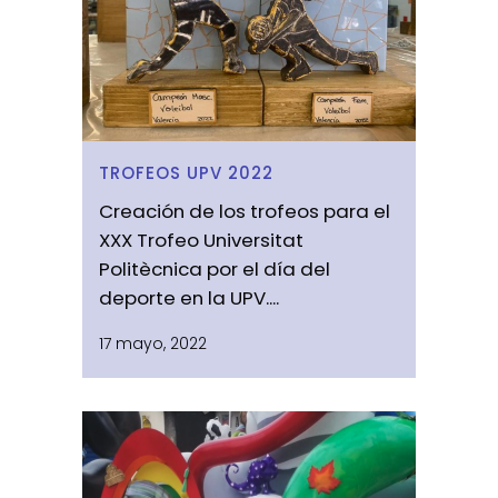
TROFEOS UPV 2022
Creación de los trofeos para el
XXX Trofeo Universitat
Politècnica por el día del
deporte en la UPV....
17 mayo, 2022