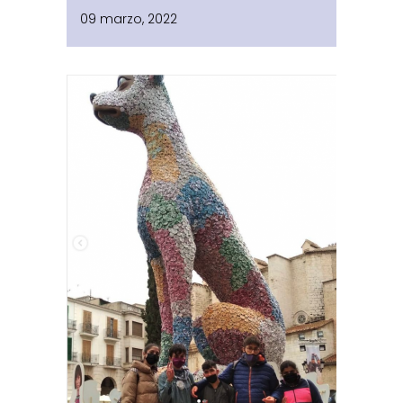
09 marzo, 2022