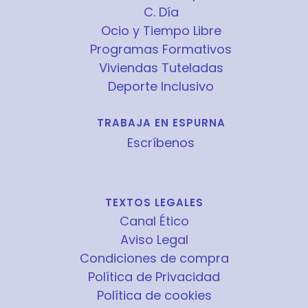
C. Día
Ocio y Tiempo Libre
Programas Formativos
Viviendas Tuteladas
Deporte Inclusivo
TRABAJA EN ESPURNA
Escríbenos
TEXTOS LEGALES
Canal Ético
Aviso Legal
Condiciones de compra
Política de Privacidad
Política de cookies