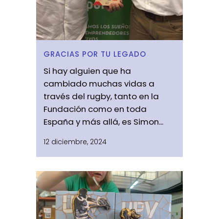
GRACIAS POR TU LEGADO
Si hay alguien que ha
cambiado muchas vidas a
través del rugby, tanto en la
Fundación como en toda
España y más allá, es Simon...
12 diciembre, 2024