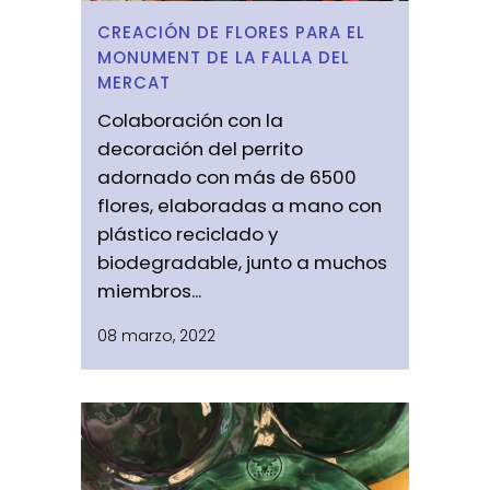
CREACIÓN DE FLORES PARA EL
MONUMENT DE LA FALLA DEL
MERCAT
Colaboración con la
decoración del perrito
adornado con más de 6500
flores, elaboradas a mano con
plástico reciclado y
biodegradable, junto a muchos
miembros...
08 marzo, 2022