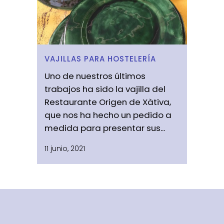
VAJILLAS PARA HOSTELERÍA
Uno de nuestros últimos
trabajos ha sido la vajilla del
Restaurante Origen de Xàtiva,
que nos ha hecho un pedido a
medida para presentar sus...
11 junio, 2021