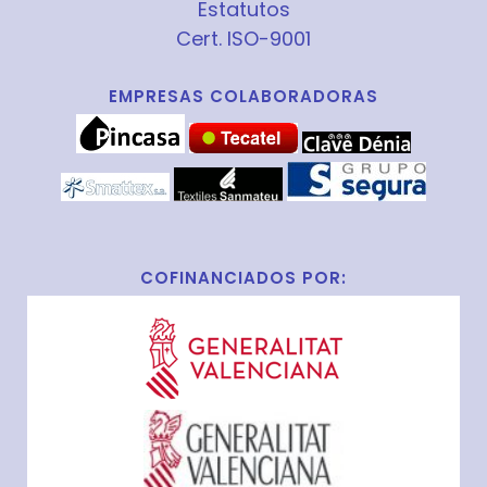
Estatutos
Cert. ISO-9001
EMPRESAS COLABORADORAS
COFINANCIADOS POR: