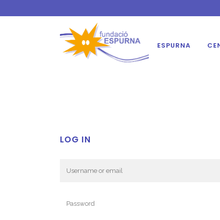
ESPURNA
CE
LOG IN