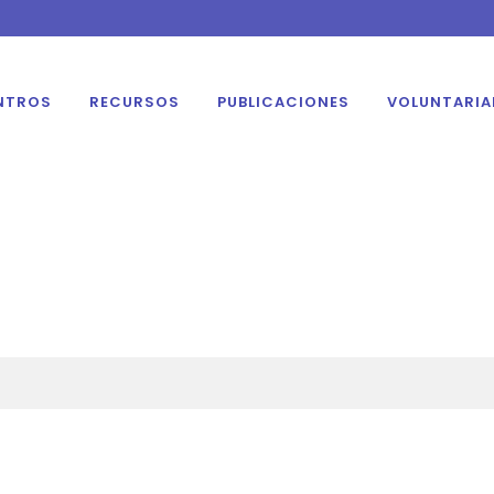
NTROS
RECURSOS
PUBLICACIONES
VOLUNTARI