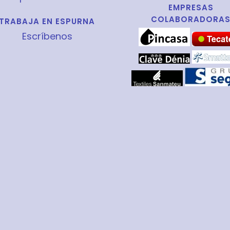
EMPRESAS
COLABORADORA
TRABAJA EN ESPURNA
Escríbenos