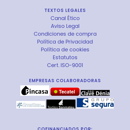
TEXTOS LEGALES
Canal Ético
Aviso Legal
Condiciones de compra
Política de Privacidad
Política de cookies
Estatutos
Cert. ISO-9001
EMPRESAS COLABORADORAS
COFINANCIADOS POR: