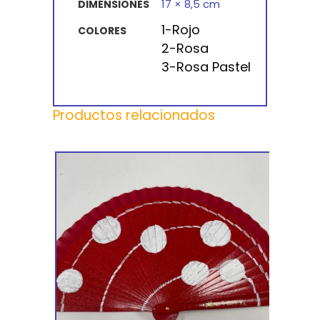
17 × 8,5 cm
DIMENSIONES
1-Rojo
COLORES
2-Rosa
3-Rosa Pastel
Productos relacionados