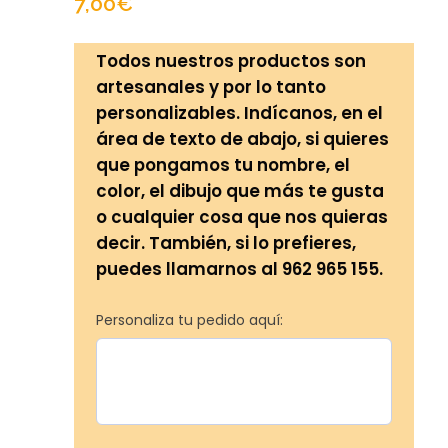
7,00
€
Todos nuestros productos son
artesanales y por lo tanto
personalizables. Indícanos, en el
área de texto de abajo, si quieres
que pongamos tu nombre, el
color, el dibujo que más te gusta
o cualquier cosa que nos quieras
decir. También, si lo prefieres,
puedes llamarnos al 962 965 155.
Personaliza tu pedido aquí: