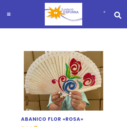
0
ABANICO FLOR «ROSA»