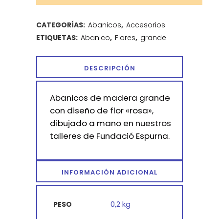
CATEGORÍAS:
Abanicos
,
Accesorios
ETIQUETAS:
Abanico
,
Flores
,
grande
DESCRIPCIÓN
Abanicos de madera grande
con diseño de flor «rosa»,
dibujado a mano en nuestros
talleres de Fundació Espurna.
INFORMACIÓN ADICIONAL
0,2 kg
PESO