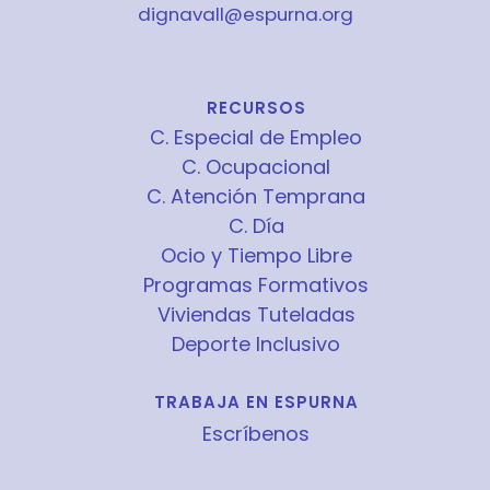
dignavall@espurna.org
RECURSOS
C. Especial de Empleo
C. Ocupacional
C. Atención Temprana
C. Día
Ocio y Tiempo Libre
Programas Formativos
Viviendas Tuteladas
Deporte Inclusivo
TRABAJA EN ESPURNA
Escríbenos