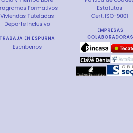
rogramas Formativos
Estatutos
Viviendas Tuteladas
Cert. ISO-9001
Deporte Inclusivo
EMPRESAS
COLABORADORA
TRABAJA EN ESPURNA
Escríbenos