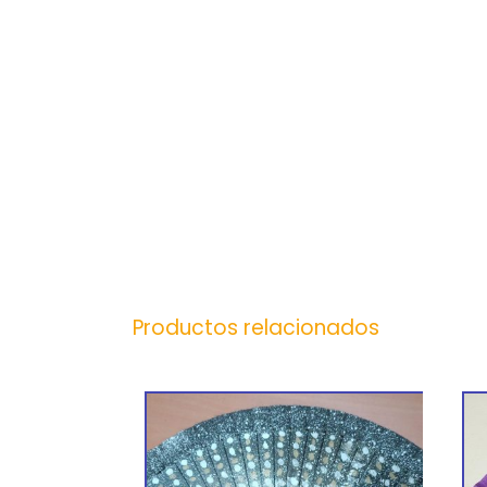
Productos relacionados