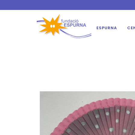
ESPURNA
CE