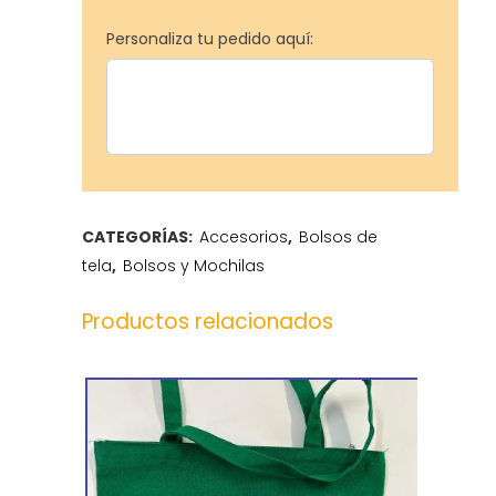
Personaliza tu pedido aquí:
CATEGORÍAS:
Accesorios
,
Bolsos de
tela
,
Bolsos y Mochilas
Productos relacionados