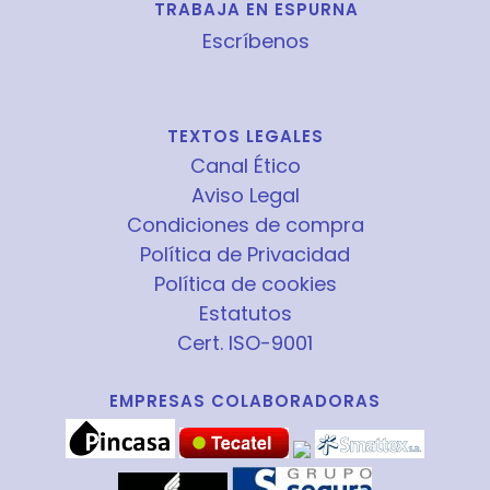
TRABAJA EN ESPURNA
Escríbenos
TEXTOS LEGALES
Canal Ético
Aviso Legal
Condiciones de compra
Política de Privacidad
Política de cookies
Estatutos
Cert. ISO-9001
EMPRESAS COLABORADORAS