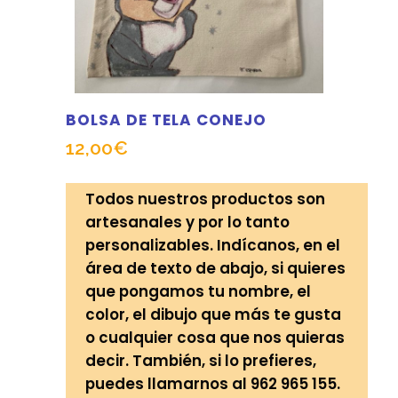
BOLSA DE TELA CONEJO
12,00
€
Todos nuestros productos son
artesanales y por lo tanto
personalizables. Indícanos, en el
área de texto de abajo, si quieres
que pongamos tu nombre, el
color, el dibujo que más te gusta
o cualquier cosa que nos quieras
decir. También, si lo prefieres,
puedes llamarnos al 962 965 155.