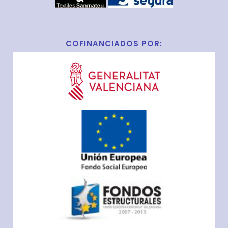
COFINANCIADOS POR: