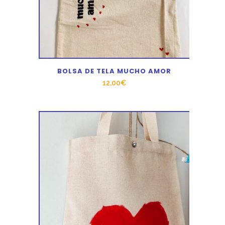
BOLSA DE TELA MUCHO AMOR
12,00
€