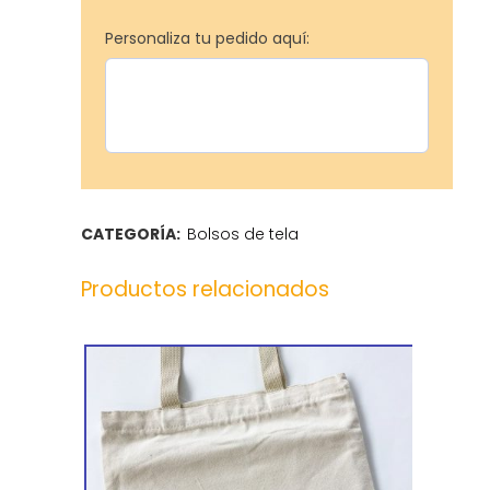
Personaliza tu pedido aquí:
CATEGORÍA:
Bolsos de tela
Productos relacionados