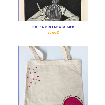
BOLSA PINTADA MUJER
12,00
€