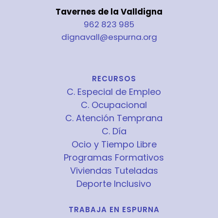
Tavernes de la Valldigna
962 823 985
dignavall@espurna.org
RECURSOS
C. Especial de Empleo
C. Ocupacional
C. Atención Temprana
C. Día
Ocio y Tiempo Libre
Programas Formativos
Viviendas Tuteladas
Deporte Inclusivo
TRABAJA EN ESPURNA