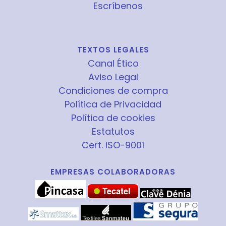
Escríbenos
TEXTOS LEGALES
Canal Ético
Aviso Legal
Condiciones de compra
Política de Privacidad
Política de cookies
Estatutos
Cert. ISO-9001
EMPRESAS COLABORADORAS