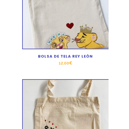
BOLSA DE TELA REY LEÓN
12,00
€