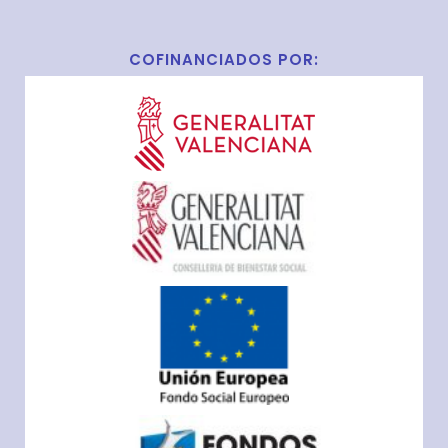
COFINANCIADOS POR: