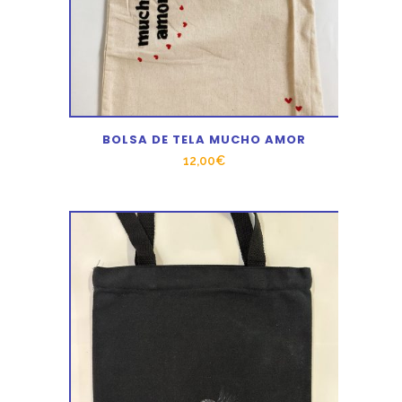
BOLSA DE TELA MUCHO AMOR
12,00
€