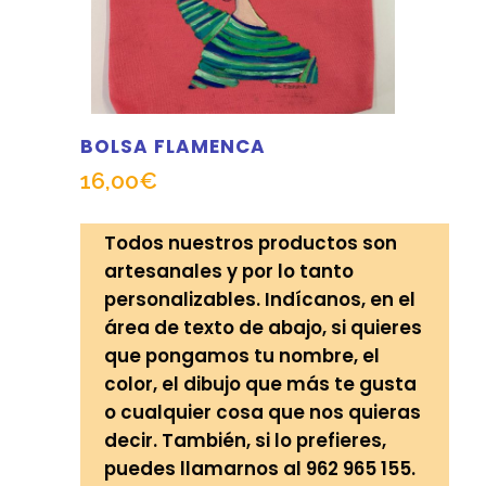
BOLSA FLAMENCA
16,00
€
Todos nuestros productos son
artesanales y por lo tanto
personalizables. Indícanos, en el
área de texto de abajo, si quieres
que pongamos tu nombre, el
color, el dibujo que más te gusta
o cualquier cosa que nos quieras
decir. También, si lo prefieres,
puedes llamarnos al 962 965 155.