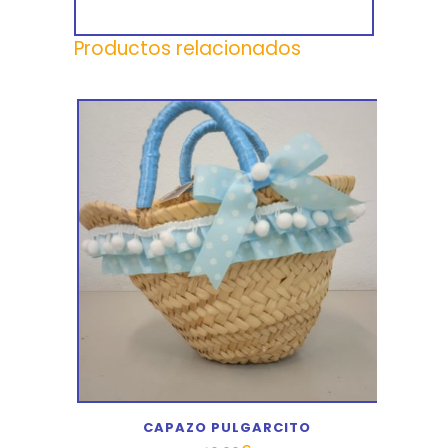
Productos relacionados
CAPAZO PULGARCITO