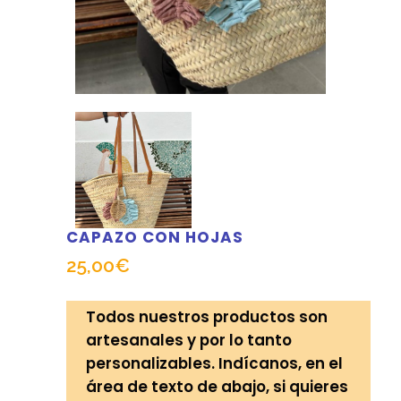
CAPAZO CON HOJAS
25,00
€
Todos nuestros productos son
artesanales y por lo tanto
personalizables. Indícanos, en el
área de texto de abajo, si quieres