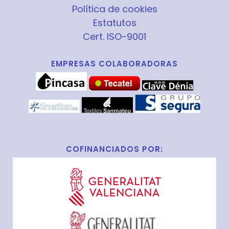
Política de cookies
Estatutos
Cert. ISO-9001
EMPRESAS COLABORADORAS
COFINANCIADOS POR: