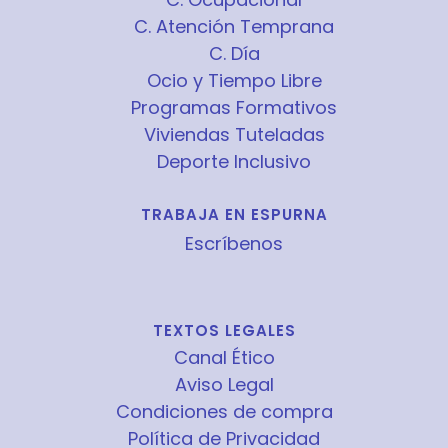
C. Atención Temprana
C. Día
Ocio y Tiempo Libre
Programas Formativos
Viviendas Tuteladas
Deporte Inclusivo
TRABAJA EN ESPURNA
Escríbenos
TEXTOS LEGALES
Canal Ético
Aviso Legal
Condiciones de compra
Política de Privacidad