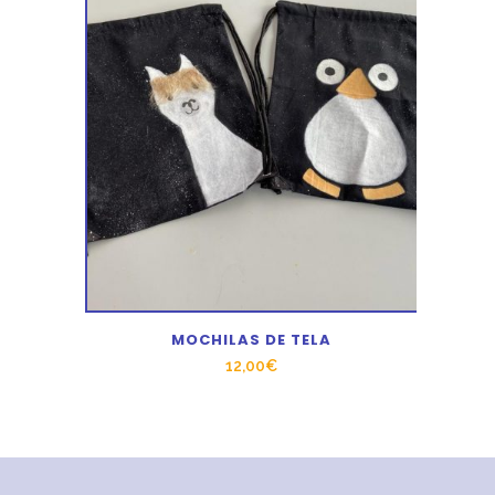
MOCHILAS DE TELA
12,00
€