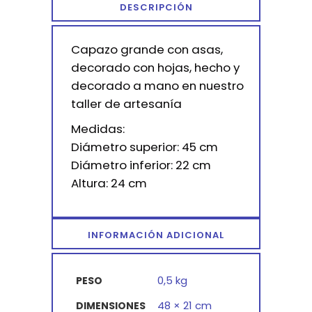
DESCRIPCIÓN
Capazo grande con asas,
decorado con hojas, hecho y
decorado a mano en nuestro
taller de artesanía
Medidas:
Diámetro superior: 45 cm
Diámetro inferior: 22 cm
Altura: 24 cm
INFORMACIÓN ADICIONAL
0,5 kg
PESO
48 × 21 cm
DIMENSIONES