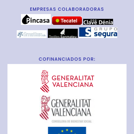
EMPRESAS COLABORADORAS
COFINANCIADOS POR: