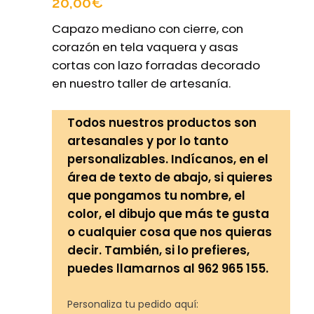
20,00
€
Capazo mediano con cierre, con
corazón en tela vaquera y asas
cortas con lazo forradas decorado
en nuestro taller de artesanía.
Todos nuestros productos son
artesanales y por lo tanto
personalizables. Indícanos, en el
área de texto de abajo, si quieres
que pongamos tu nombre, el
color, el dibujo que más te gusta
o cualquier cosa que nos quieras
decir. También, si lo prefieres,
puedes llamarnos al 962 965 155.
Personaliza tu pedido aquí: