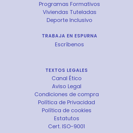
Programas Formativos
Viviendas Tuteladas
Deporte Inclusivo
TRABAJA EN ESPURNA
Escríbenos
TEXTOS LEGALES
Canal Ético
Aviso Legal
Condiciones de compra
Política de Privacidad
Política de cookies
Estatutos
Cert. ISO-9001