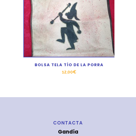
BOLSA TELA TÍO DE LA PORRA
12,00
€
CONTACTA
Gandía