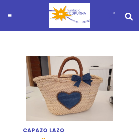
0
CAPAZO LAZO