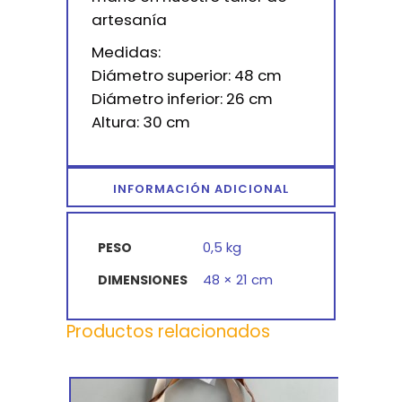
artesanía
Medidas:
Diámetro superior: 48 cm
Diámetro inferior: 26 cm
Altura: 30 cm
INFORMACIÓN ADICIONAL
0,5 kg
PESO
48 × 21 cm
DIMENSIONES
Productos relacionados