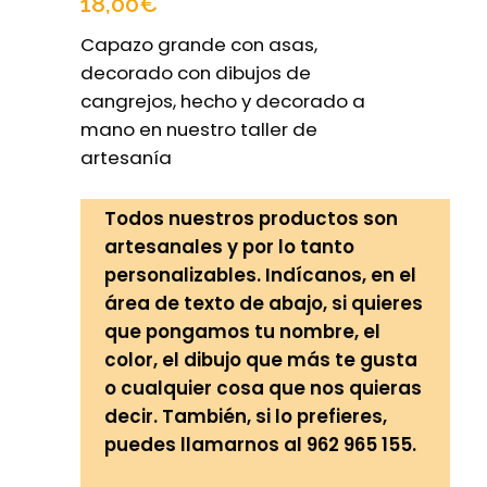
18,00
€
Capazo grande con asas,
decorado con dibujos de
cangrejos, hecho y decorado a
mano en nuestro taller de
artesanía
Todos nuestros productos son
artesanales y por lo tanto
personalizables. Indícanos, en el
área de texto de abajo, si quieres
que pongamos tu nombre, el
color, el dibujo que más te gusta
o cualquier cosa que nos quieras
decir. También, si lo prefieres,
puedes llamarnos al 962 965 155.