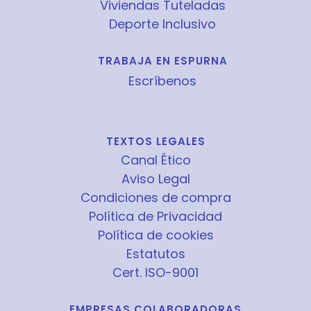
Viviendas Tuteladas
Deporte Inclusivo
TRABAJA EN ESPURNA
Escríbenos
TEXTOS LEGALES
Canal Ético
Aviso Legal
Condiciones de compra
Política de Privacidad
Política de cookies
Estatutos
Cert. ISO-9001
EMPRESAS COLABORADORAS