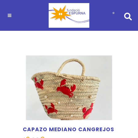
0
CAPAZO MEDIANO CANGREJOS