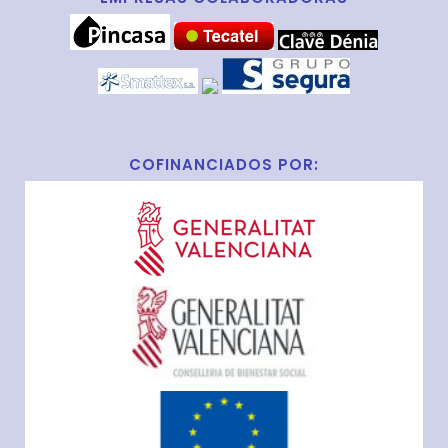
COFINANCIADOS POR: