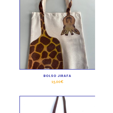
BOLSO JIRAFA
15,00
€