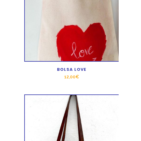
BOLSA LOVE
12,00
€