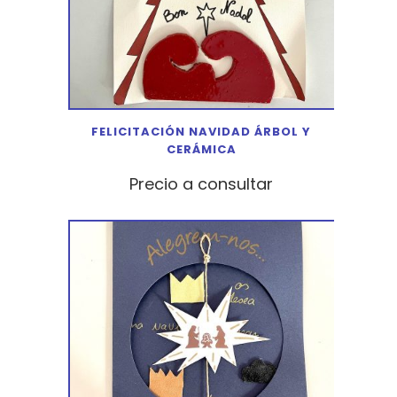
FELICITACIÓN NAVIDAD ÁRBOL Y
CERÁMICA
Precio a consultar