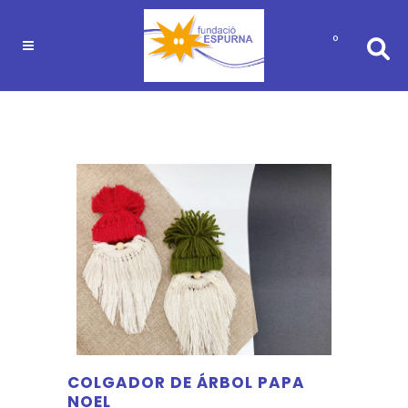
0
COLGADOR DE ÁRBOL PAPA
NOEL