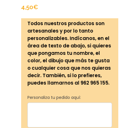
4,50
€
Todos nuestros productos son
artesanales y por lo tanto
personalizables. Indícanos, en el
área de texto de abajo, si quieres
que pongamos tu nombre, el
color, el dibujo que más te gusta
o cualquier cosa que nos quieras
decir. También, si lo prefieres,
puedes llamarnos al 962 965 155.
Personaliza tu pedido aquí: