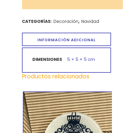
CATEGORÍAS:
Decoración
,
Navidad
INFORMACIÓN ADICIONAL
5 × 5 × 5 cm
DIMENSIONES
Productos relacionados