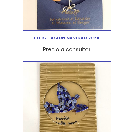
FELICITACIÓN NAVIDAD 2020
Precio a consultar