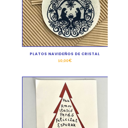
PLATOS NAVIDEÑOS DE CRISTAL
10,00
€