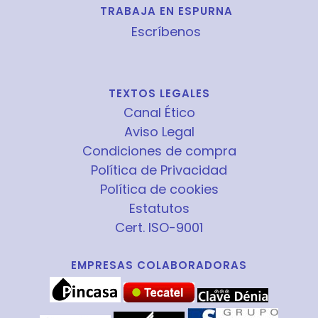
TRABAJA EN ESPURNA
Escríbenos
TEXTOS LEGALES
Canal Ético
Aviso Legal
Condiciones de compra
Política de Privacidad
Política de cookies
Estatutos
Cert. ISO-9001
EMPRESAS COLABORADORAS