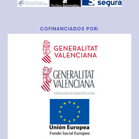
COFINANCIADOS POR: