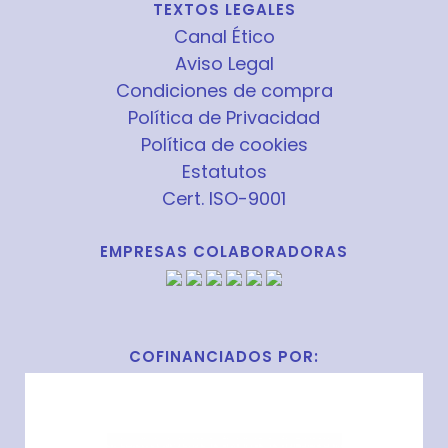
TEXTOS LEGALES
Canal Ético
Aviso Legal
Condiciones de compra
Política de Privacidad
Política de cookies
Estatutos
Cert. ISO-9001
EMPRESAS COLABORADORAS
COFINANCIADOS POR: