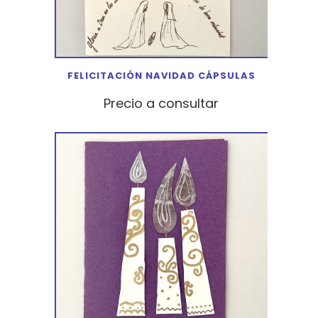
FELICITACIÓN NAVIDAD CÁPSULAS
Precio a consultar