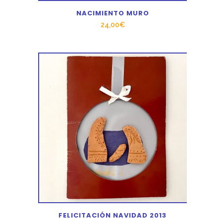
NACIMIENTO MURO
24,00
€
FELICITACIÓN NAVIDAD 2013