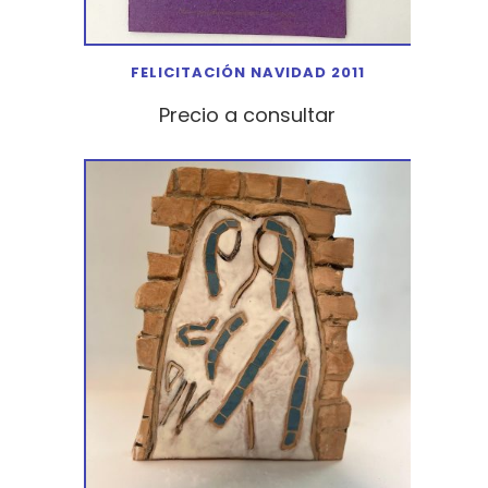
FELICITACIÓN NAVIDAD 2011
Precio a consultar