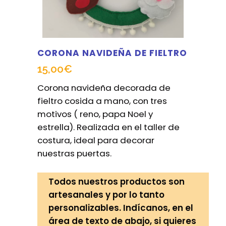
CORONA NAVIDEÑA DE FIELTRO
15,00
€
Corona navideña decorada de
fieltro cosida a mano, con tres
motivos ( reno, papa Noel y
estrella). Realizada en el taller de
costura, ideal para decorar
nuestras puertas.
Todos nuestros productos son
artesanales y por lo tanto
personalizables. Indícanos, en el
área de texto de abajo, si quieres