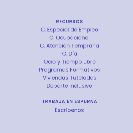
RECURSOS
C. Especial de Empleo
C. Ocupacional
C. Atención Temprana
C. Día
Ocio y Tiempo Libre
Programas Formativos
Viviendas Tuteladas
Deporte Inclusivo
TRABAJA EN ESPURNA
Escríbenos