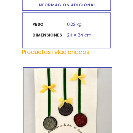
INFORMACIÓN ADICIONAL
0,22 kg
PESO
24 × 24 cm
DIMENSIONES
Productos relacionados