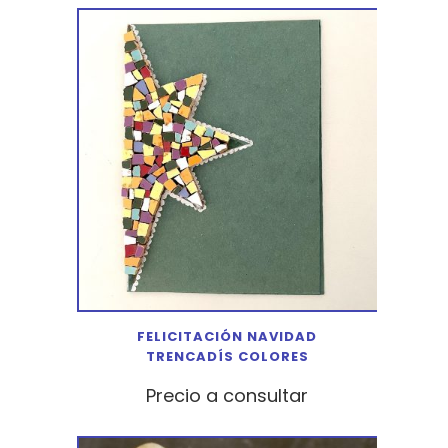
FELICITACIÓN NAVIDAD
TRENCADÍS COLORES
Precio a consultar