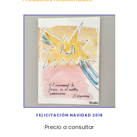
FELICITACIÓN NAVIDAD 2018
Precio a consultar