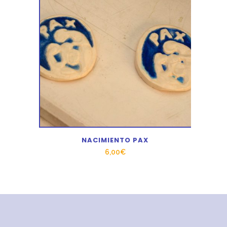
NACIMIENTO PAX
6,00
€