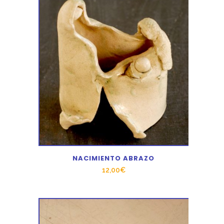
NACIMIENTO ABRAZO
12,00
€