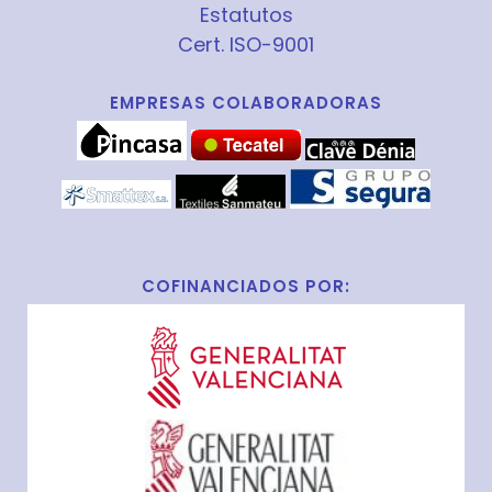
Estatutos
Cert. ISO-9001
EMPRESAS COLABORADORAS
COFINANCIADOS POR: