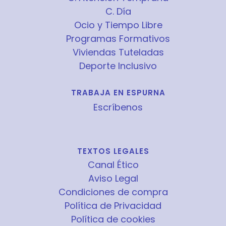
C. Día
Ocio y Tiempo Libre
Programas Formativos
Viviendas Tuteladas
Deporte Inclusivo
TRABAJA EN ESPURNA
Escríbenos
TEXTOS LEGALES
Canal Ético
Aviso Legal
Condiciones de compra
Política de Privacidad
Política de cookies