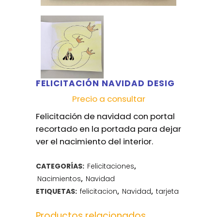
FELICITACIÓN NAVIDAD DESIG
Precio a consultar
Felicitación de navidad con portal
recortado en la portada para dejar
ver el nacimiento del interior.
CATEGORÍAS:
Felicitaciones
,
Nacimientos
,
Navidad
ETIQUETAS:
felicitacion
,
Navidad
,
tarjeta
Productos relacionados