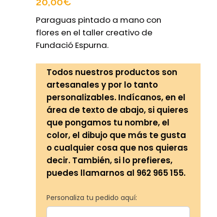
20,00
€
Paraguas pintado a mano con
flores en el taller creativo de
Fundació Espurna.
Todos nuestros productos son
artesanales y por lo tanto
personalizables. Indícanos, en el
área de texto de abajo, si quieres
que pongamos tu nombre, el
color, el dibujo que más te gusta
o cualquier cosa que nos quieras
decir. También, si lo prefieres,
puedes llamarnos al 962 965 155.
Personaliza tu pedido aquí: