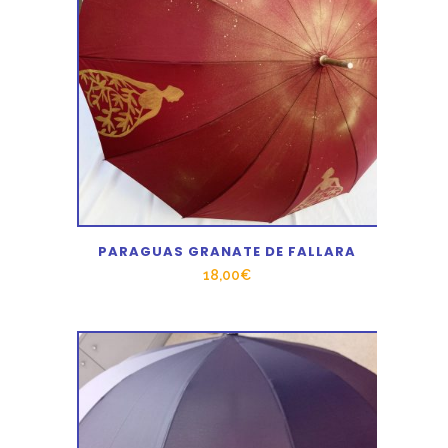
PARAGUAS GRANATE DE FALLARA
18,00
€