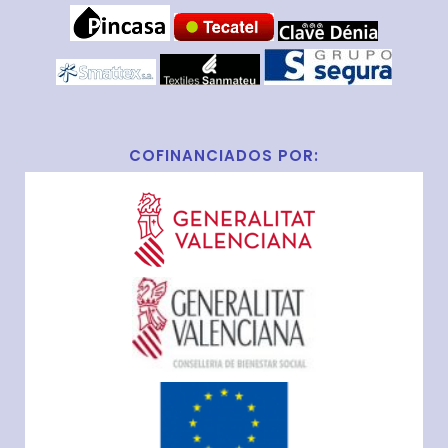
COFINANCIADOS POR: