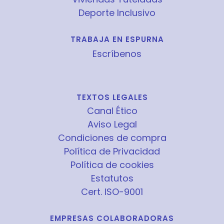
Deporte Inclusivo
TRABAJA EN ESPURNA
Escríbenos
TEXTOS LEGALES
Canal Ético
Aviso Legal
Condiciones de compra
Política de Privacidad
Política de cookies
Estatutos
Cert. ISO-9001
EMPRESAS COLABORADORAS