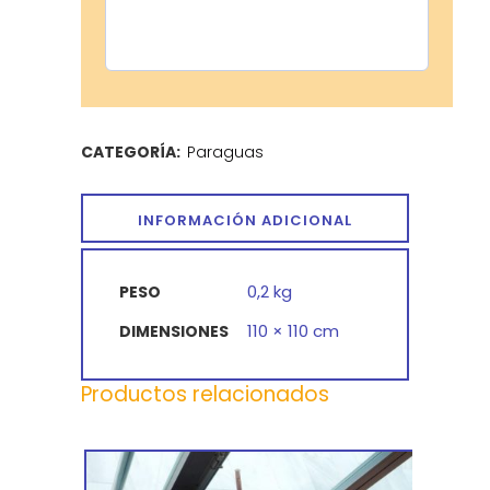
CATEGORÍA:
Paraguas
INFORMACIÓN ADICIONAL
0,2 kg
PESO
110 × 110 cm
DIMENSIONES
Productos relacionados