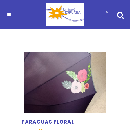
0
PARAGUAS FLORAL