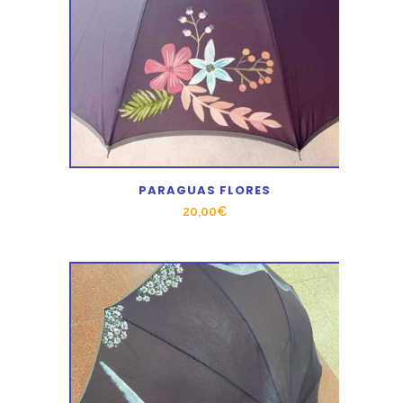
PARAGUAS FLORES
20,00
€