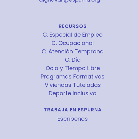
RECURSOS
C. Especial de Empleo
C. Ocupacional
C. Atención Temprana
C. Día
Ocio y Tiempo Libre
Programas Formativos
Viviendas Tuteladas
Deporte Inclusivo
TRABAJA EN ESPURNA
Escríbenos