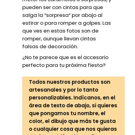
pueden ser con cintas para que
salga la “sorpresa” por abajo al
estirar o para romper a golpes. Las
que ves en estas fotos son de
romper, aunque llevan cintas
falsas de decoración.
¿No te parece que es el accesorio
perfecto para tu próxima fiesta?
Todos nuestros productos son
artesanales y por lo tanto
personalizables. Indícanos, en el
área de texto de abajo, si quieres
que pongamos tu nombre, el
color, el dibujo que más te gusta
o cualquier cosa que nos quieras