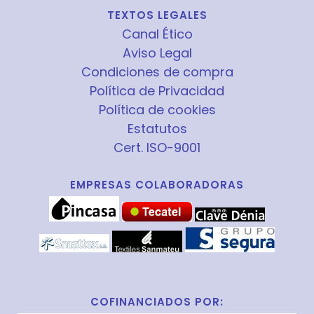
TEXTOS LEGALES
Canal Ético
Aviso Legal
Condiciones de compra
Política de Privacidad
Política de cookies
Estatutos
Cert. ISO-9001
EMPRESAS COLABORADORAS
COFINANCIADOS POR: