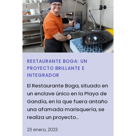
RESTAURANTE BOGA: UN
PROYECTO BRILLANTE E
INTEGRADOR
El Restaurante Boga, situado en
un enclave único en la Playa de
Gandía, en la que fuera antaño
una afamada marisquería, se
realiza un proyecto...
23 enero, 2023