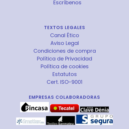
Escríbenos
TEXTOS LEGALES
Canal Ético
Aviso Legal
Condiciones de compra
Política de Privacidad
Política de cookies
Estatutos
Cert. ISO-9001
EMPRESAS COLABORADORAS