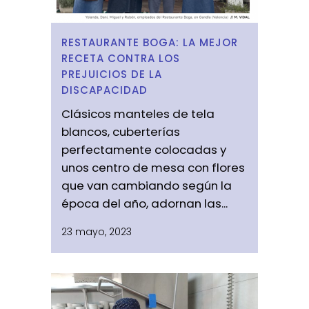
RESTAURANTE BOGA: LA MEJOR
RECETA CONTRA LOS
PREJUICIOS DE LA
DISCAPACIDAD
Clásicos manteles de tela
blancos, cuberterías
perfectamente colocadas y
unos centro de mesa con flores
que van cambiando según la
época del año, adornan las...
23 mayo, 2023