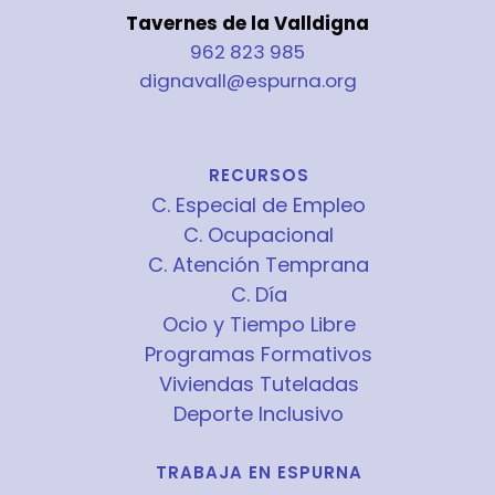
Tavernes de la Valldigna
962 823 985
dignavall@espurna.org
RECURSOS
C. Especial de Empleo
C. Ocupacional
C. Atención Temprana
C. Día
Ocio y Tiempo Libre
Programas Formativos
Viviendas Tuteladas
Deporte Inclusivo
TRABAJA EN ESPURNA