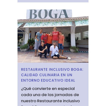
RESTAURANTE INCLUSIVO BOGA:
CALIDAD CULINARIA EN UN
ENTORNO EDUCATIVO IDEAL
¿Qué convierte en especial
cada una de las jornadas de
nuestro Restaurante inclusivo