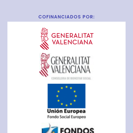
COFINANCIADOS POR: