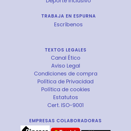
Deporte Inclusivo
TRABAJA EN ESPURNA
Escríbenos
TEXTOS LEGALES
Canal Ético
Aviso Legal
Condiciones de compra
Política de Privacidad
Política de cookies
Estatutos
Cert. ISO-9001
EMPRESAS COLABORADORAS