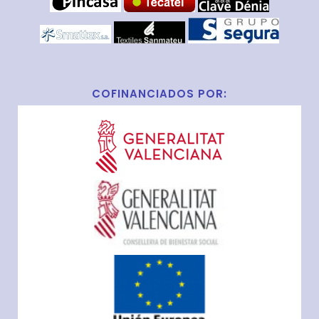
COFINANCIADOS POR: