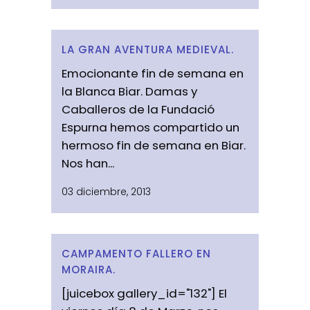
LA GRAN AVENTURA MEDIEVAL.
Emocionante fin de semana en
la Blanca Biar. Damas y
Caballeros de la Fundació
Espurna hemos compartido un
hermoso fin de semana en Biar.
Nos han...
03 diciembre, 2013
CAMPAMENTO FALLERO EN
MORAIRA.
[juicebox gallery_id="132"] El