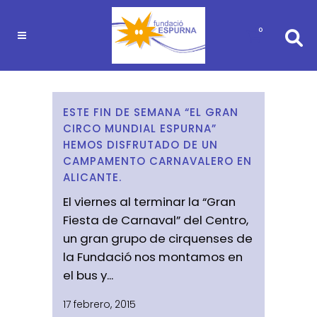
0
ESTE FIN DE SEMANA “EL GRAN
CIRCO MUNDIAL ESPURNA”
HEMOS DISFRUTADO DE UN
CAMPAMENTO CARNAVALERO EN
ALICANTE.
El viernes al terminar la “Gran
Fiesta de Carnaval” del Centro,
un gran grupo de cirquenses de
la Fundació nos montamos en
el bus y...
17 febrero, 2015