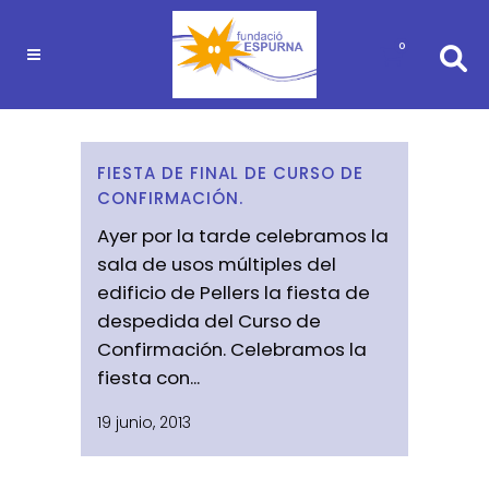
0
FIESTA DE FINAL DE CURSO DE
CONFIRMACIÓN.
Ayer por la tarde celebramos la
sala de usos múltiples del
edificio de Pellers la fiesta de
despedida del Curso de
Confirmación. Celebramos la
fiesta con...
19 junio, 2013