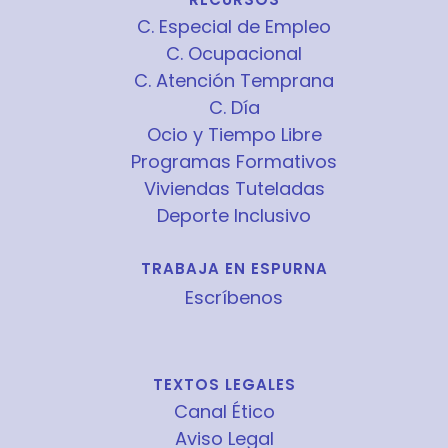
C. Especial de Empleo
C. Ocupacional
C. Atención Temprana
C. Día
Ocio y Tiempo Libre
Programas Formativos
Viviendas Tuteladas
Deporte Inclusivo
TRABAJA EN ESPURNA
Escríbenos
TEXTOS LEGALES
Canal Ético
Aviso Legal