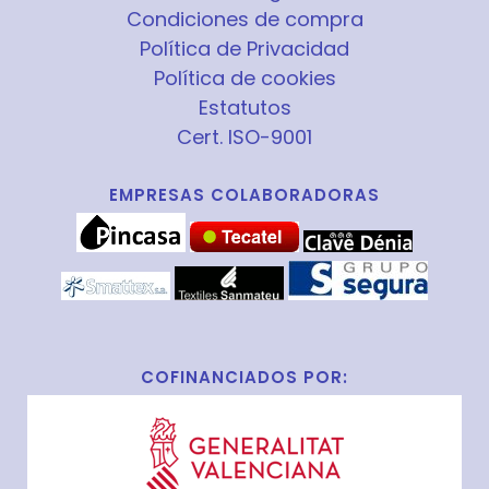
Condiciones de compra
Política de Privacidad
Política de cookies
Estatutos
Cert. ISO-9001
EMPRESAS COLABORADORAS
COFINANCIADOS POR: