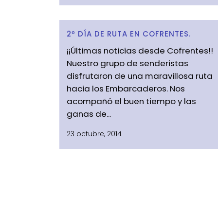
2º DÍA DE RUTA EN COFRENTES.
¡¡Últimas noticias desde Cofrentes!!
Nuestro grupo de senderistas
disfrutaron de una maravillosa ruta
hacia los Embarcaderos. Nos
acompañó el buen tiempo y las
ganas de...
23 octubre, 2014