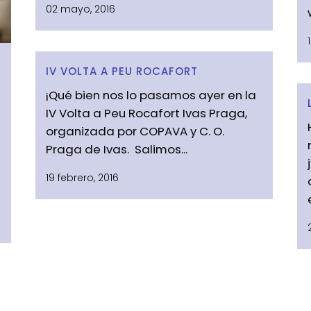
02 mayo, 2016
IV VOLTA A PEU ROCAFORT
¡Qué bien nos lo pasamos ayer en la
IV Volta a Peu Rocafort Ivas Praga,
organizada por COPAVA y C. O.
Praga de Ivas. Salimos...
19 febrero, 2016