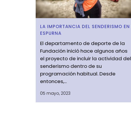
LA IMPORTANCIA DEL SENDERISMO EN
ESPURNA
El departamento de deporte de la
Fundación inició hace algunos años
el proyecto de incluir la actividad del
senderismo dentro de su
programación habitual. Desde
entonces,...
05 mayo, 2023