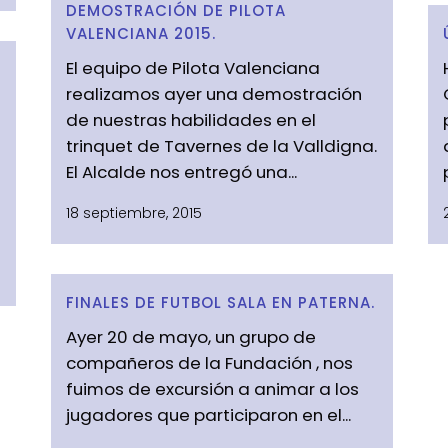
DEMOSTRACIÓN DE PILOTA
VALENCIANA 2015.
El equipo de Pilota Valenciana
realizamos ayer una demostración
de nuestras habilidades en el
trinquet de Tavernes de la Valldigna.
El Alcalde nos entregó una...
18 septiembre, 2015
FINALES DE FUTBOL SALA EN PATERNA.
Ayer 20 de mayo, un grupo de
compañeros de la Fundación , nos
fuimos de excursión a animar a los
jugadores que participaron en el...