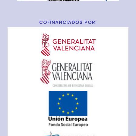
COFINANCIADOS POR: