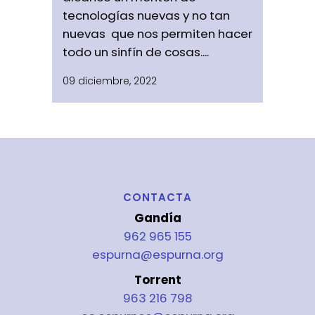
tecnologías nuevas y no tan
nuevas que nos permiten hacer
todo un sinfín de cosas....
09 diciembre, 2022
CONTACTA
Gandía
962 965 155
espurna@espurna.org
Torrent
963 216 798