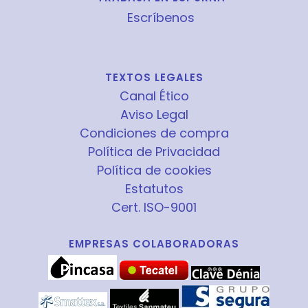
Escríbenos
TEXTOS LEGALES
Canal Ético
Aviso Legal
Condiciones de compra
Política de Privacidad
Política de cookies
Estatutos
Cert. ISO-9001
EMPRESAS COLABORADORAS