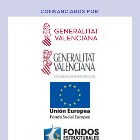
COFINANCIADOS POR: