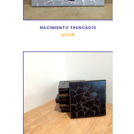
NACIMIENTO TRENCADÍS
30,00
€