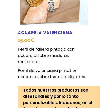
ACUARELA VALENCIANA
15,00
€
Perfil de fallera pintado con
acuarela sobre maderas
recicladas.
Perfil de valenciana pintat en
acuarela sobre fustes reciclades.
Todos nuestros productos son
artesanales y por lo tanto
personalizables. Indícanos, en el