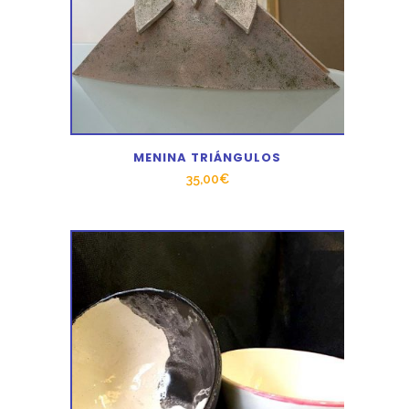
MENINA TRIÁNGULOS
35,00
€