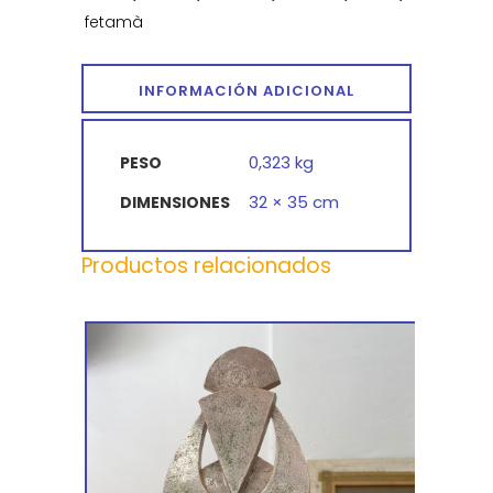
fetamà
INFORMACIÓN ADICIONAL
0,323 kg
PESO
32 × 35 cm
DIMENSIONES
Productos relacionados