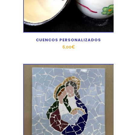
CUENCOS PERSONALIZADOS
6,00
€