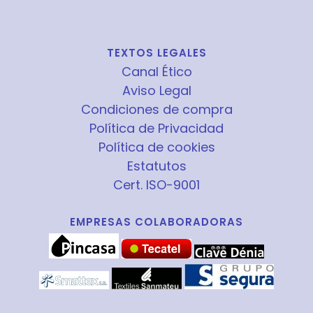
TEXTOS LEGALES
Canal Ético
Aviso Legal
Condiciones de compra
Política de Privacidad
Política de cookies
Estatutos
Cert. ISO-9001
EMPRESAS COLABORADORAS