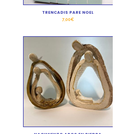
TRENCADIS PARE NOEL
7,00
€