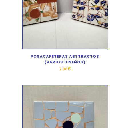
POSACAFETERAS ABSTRACTOS
(VARIOS DISEÑOS)
7,00
€