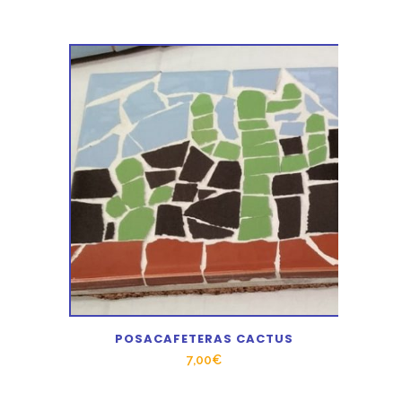
POSACAFETERAS CACTUS
7,00
€