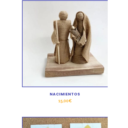
NACIMIENTOS
15,00
€