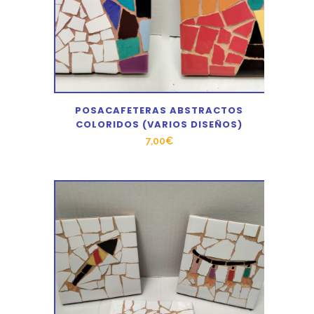
POSACAFETERAS ABSTRACTOS
COLORIDOS (VARIOS DISEÑOS)
7,00
€