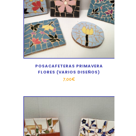
POSACAFETERAS PRIMAVERA
FLORES (VARIOS DISEÑOS)
7,00
€