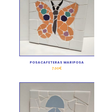
POSACAFETERAS MARIPOSA
7,00
€