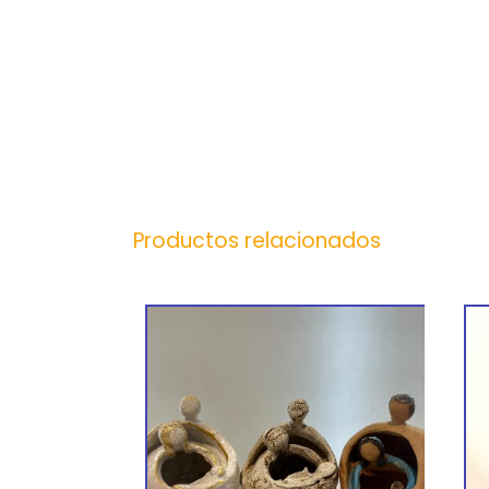
Productos relacionados