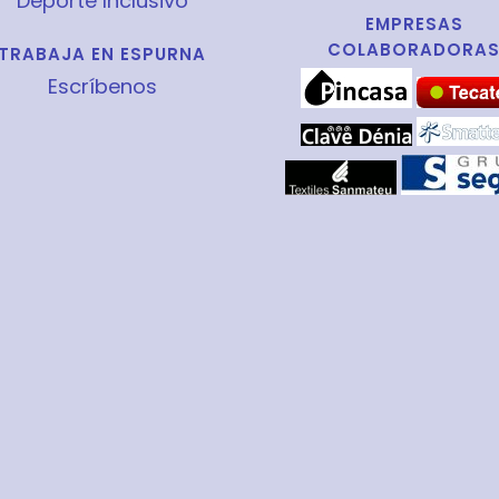
Deporte Inclusivo
EMPRESAS
COLABORADORA
TRABAJA EN ESPURNA
Escríbenos