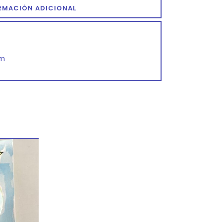
RMACIÓN ADICIONAL
cm