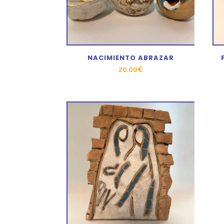
NACIMIENTO ABRAZAR
20,00
€