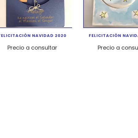
FELICITACIÓN NAVIDAD 2020
FELICITACIÓN NAVID
Precio a consultar
Precio a consu