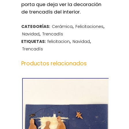
porta que deja ver la decoración
de trencadís del interior.
CATEGORÍAS:
Cerámica
,
Felicitaciones
,
Navidad
,
Trencadís
ETIQUETAS:
felicitacion
,
Navidad
,
Trencadís
Productos relacionados