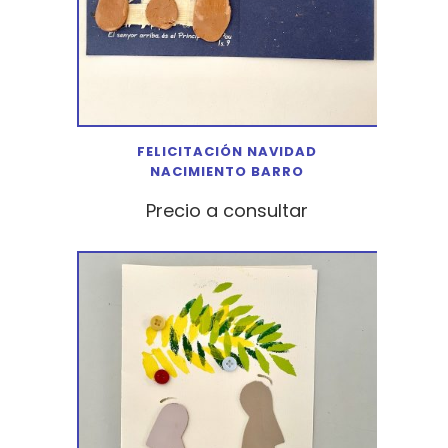
FELICITACIÓN NAVIDAD
NACIMIENTO BARRO
Precio a consultar