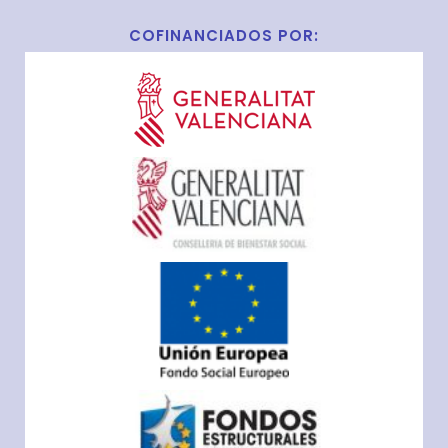
COFINANCIADOS POR: