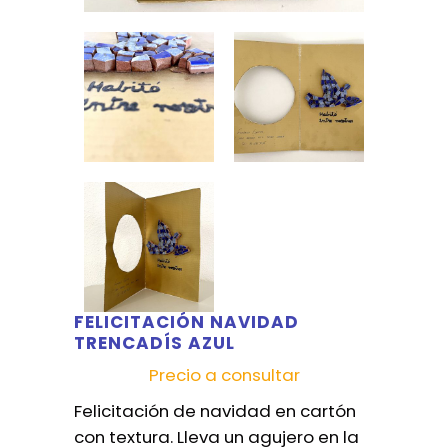
FELICITACIÓN NAVIDAD
TRENCADÍS AZUL
Precio a consultar
Felicitación de navidad en cartón
con textura. Lleva un agujero en la