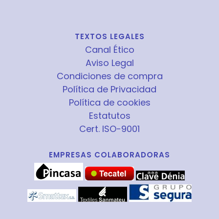
TEXTOS LEGALES
Canal Ético
Aviso Legal
Condiciones de compra
Política de Privacidad
Política de cookies
Estatutos
Cert. ISO-9001
EMPRESAS COLABORADORAS