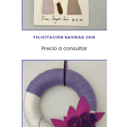
FELICITACIÓN NAVIDAD 2016
Precio a consultar