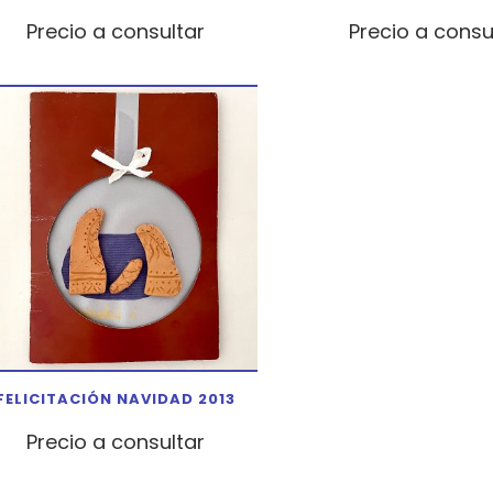
Precio a consultar
Precio a consu
FELICITACIÓN NAVIDAD 2013
Precio a consultar