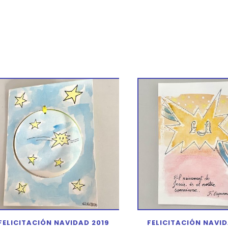
FELICITACIÓN NAVIDAD 2019
FELICITACIÓN NAVID