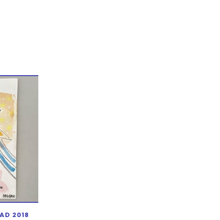
AD 2018