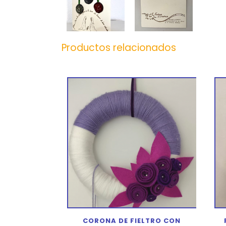
Productos relacionados
CORONA DE FIELTRO CON