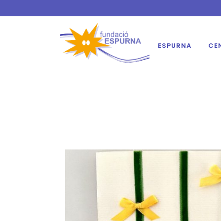
ESPURNA
CE