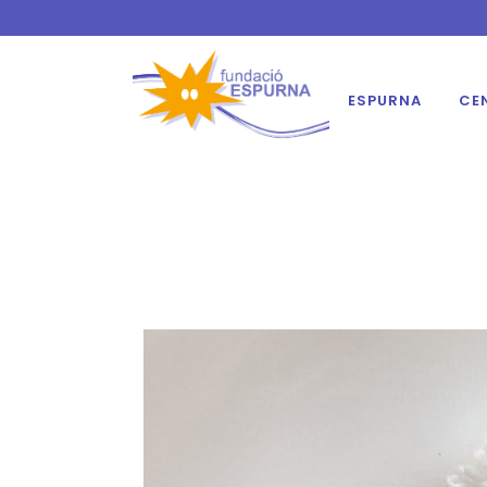
ESPURNA
CE