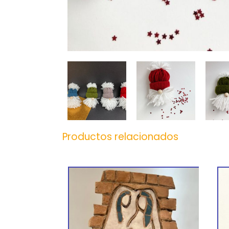
Productos relacionados