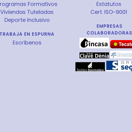
rogramas Formativos
Estatutos
Viviendas Tuteladas
Cert. ISO-9001
Deporte Inclusivo
EMPRESAS
COLABORADORA
TRABAJA EN ESPURNA
Escríbenos