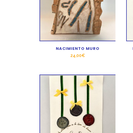
NACIMIENTO MURO
24,00
€