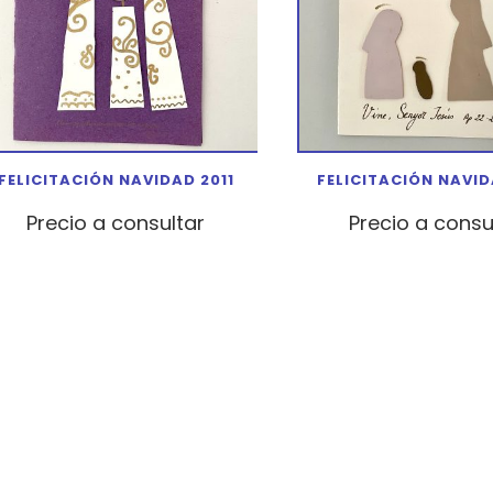
FELICITACIÓN NAVIDAD 2011
FELICITACIÓN NAVID
Precio a consultar
Precio a consu