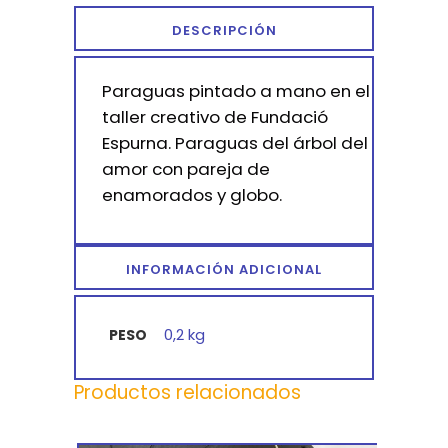
DESCRIPCIÓN
Paraguas pintado a mano en el
taller creativo de Fundació
Espurna. Paraguas del árbol del
amor con pareja de
enamorados y globo.
INFORMACIÓN ADICIONAL
0,2 kg
PESO
Productos relacionados