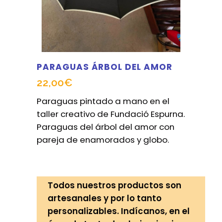
PARAGUAS ÁRBOL DEL AMOR
22,00
€
Paraguas pintado a mano en el
taller creativo de Fundació Espurna.
Paraguas del árbol del amor con
pareja de enamorados y globo.
Todos nuestros productos son
artesanales y por lo tanto
personalizables. Indícanos, en el