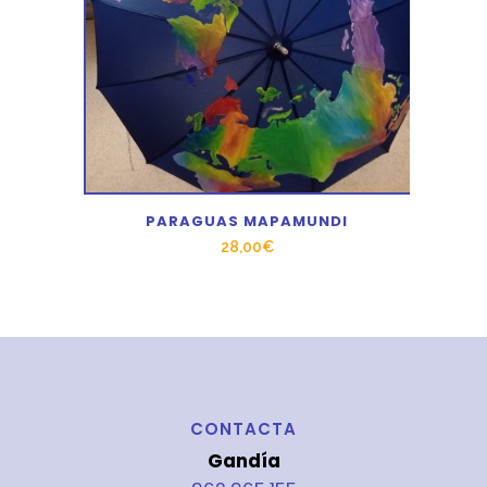
PARAGUAS MAPAMUNDI
28,00
€
CONTACTA
Gandía