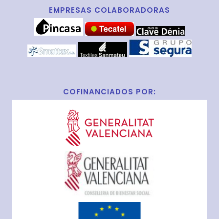
EMPRESAS COLABORADORAS
COFINANCIADOS POR: