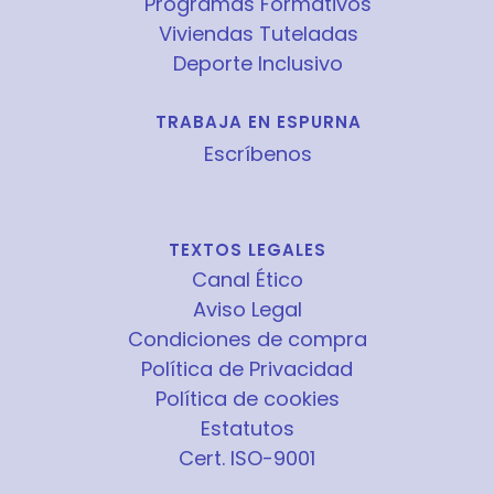
Programas Formativos
Viviendas Tuteladas
Deporte Inclusivo
TRABAJA EN ESPURNA
Escríbenos
TEXTOS LEGALES
Canal Ético
Aviso Legal
Condiciones de compra
Política de Privacidad
Política de cookies
Estatutos
Cert. ISO-9001