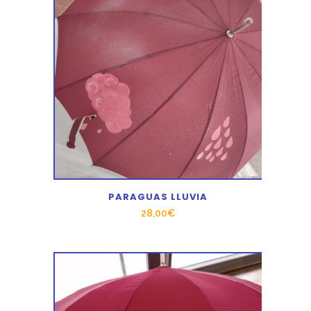
PARAGUAS LLUVIA
28,00
€