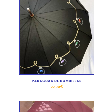
PARAGUAS DE BOMBILLAS
22,00
€