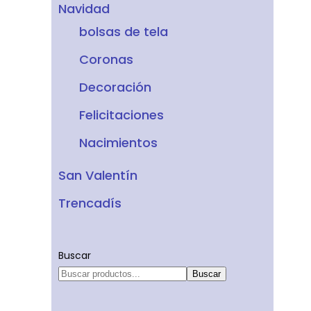
Navidad
bolsas de tela
Coronas
Decoración
Felicitaciones
Nacimientos
San Valentín
Trencadís
Buscar
Buscar