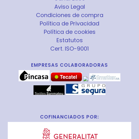
Aviso Legal
Condiciones de compra
Política de Privacidad
Política de cookies
Estatutos
Cert. ISO-9001
EMPRESAS COLABORADORAS
COFINANCIADOS POR: