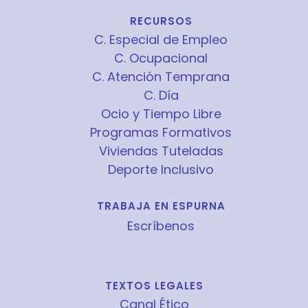
RECURSOS
C. Especial de Empleo
C. Ocupacional
C. Atención Temprana
C. Día
Ocio y Tiempo Libre
Programas Formativos
Viviendas Tuteladas
Deporte Inclusivo
TRABAJA EN ESPURNA
Escríbenos
TEXTOS LEGALES
Canal Ético