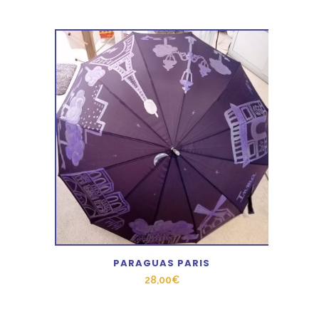
PARAGUAS PARIS
28,00
€