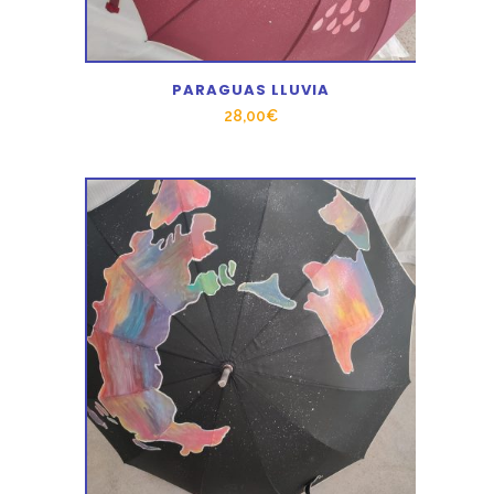
PARAGUAS LLUVIA
28,00
€