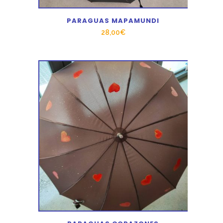
PARAGUAS MAPAMUNDI
28,00
€