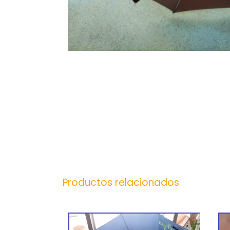
Productos relacionados