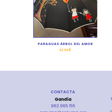
PARAGUAS ÁRBOL DEL AMOR
22,00
€
CONTACTA
Gandía
962 965 155