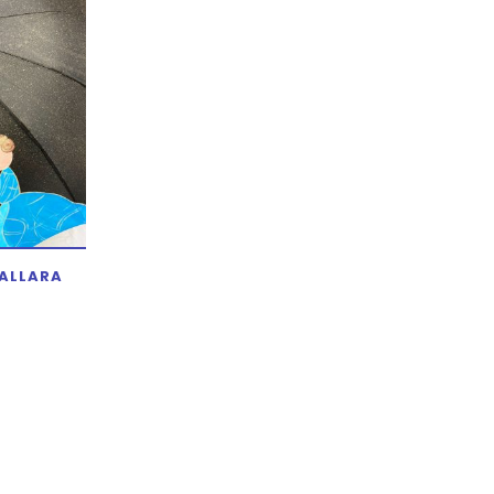
ALLARA