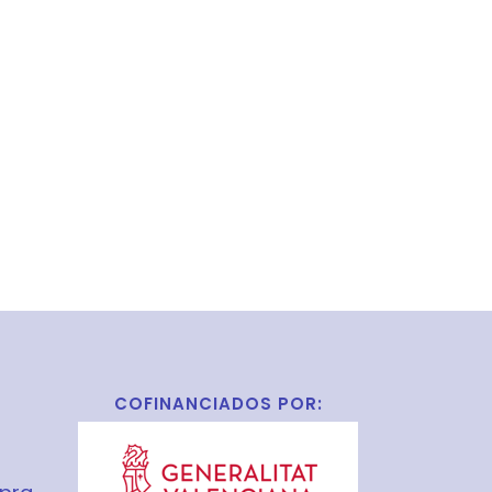
COFINANCIADOS POR: