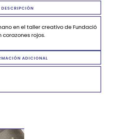
DESCRIPCIÓN
no en el taller creativo de Fundació
 corazones rojos.
RMACIÓN ADICIONAL