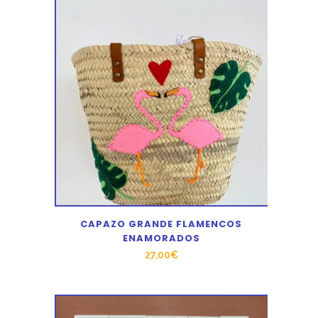
CAPAZO GRANDE FLAMENCOS
ENAMORADOS
27,00
€