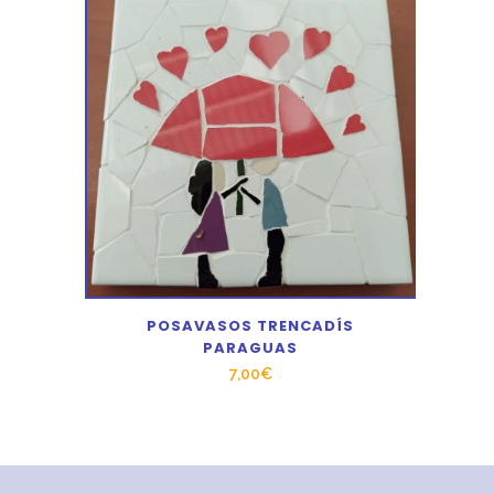
POSAVASOS TRENCADÍS
PARAGUAS
7,00
€