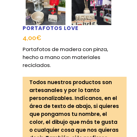
PORTAFOTOS LOVE
4,00
€
Portafotos de madera con pinza,
hecho a mano con materiales
reciclados.
Todos nuestros productos son
artesanales y por lo tanto
personalizables. Indícanos, en el
área de texto de abajo, si quieres
que pongamos tu nombre, el
color, el dibujo que más te gusta
o cualquier cosa que nos quieras