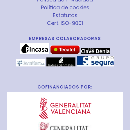
Política de cookies
Estatutos
Cert. ISO-9001
EMPRESAS COLABORADORAS
COFINANCIADOS POR: