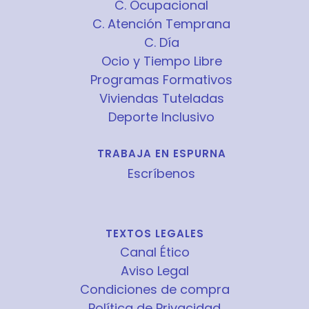
C. Ocupacional
C. Atención Temprana
C. Día
Ocio y Tiempo Libre
Programas Formativos
Viviendas Tuteladas
Deporte Inclusivo
TRABAJA EN ESPURNA
Escríbenos
TEXTOS LEGALES
Canal Ético
Aviso Legal
Condiciones de compra
Política de Privacidad