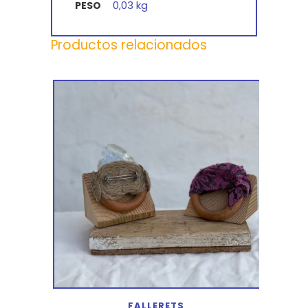
0,03 kg
PESO
Productos relacionados
FALLERETS