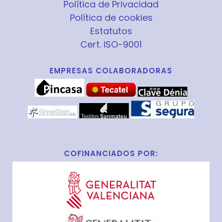
Política de Privacidad
Política de cookies
Estatutos
Cert. ISO-9001
EMPRESAS COLABORADORAS
COFINANCIADOS POR: