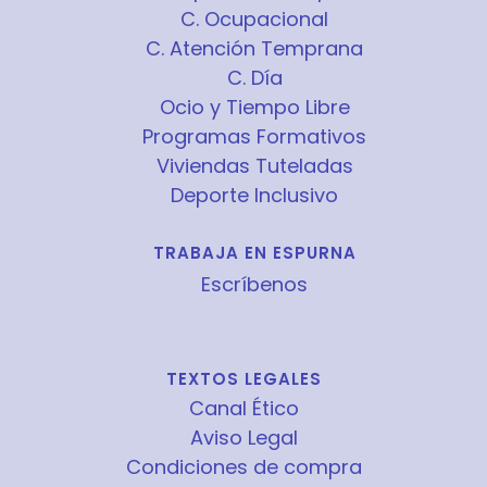
C. Ocupacional
C. Atención Temprana
C. Día
Ocio y Tiempo Libre
Programas Formativos
Viviendas Tuteladas
Deporte Inclusivo
TRABAJA EN ESPURNA
Escríbenos
TEXTOS LEGALES
Canal Ético
Aviso Legal
Condiciones de compra