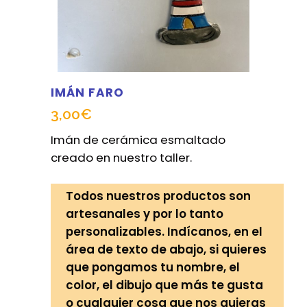
IMÁN FARO
3,00
€
Imán de cerámica esmaltado
creado en nuestro taller.
Todos nuestros productos son
artesanales y por lo tanto
personalizables. Indícanos, en el
área de texto de abajo, si quieres
que pongamos tu nombre, el
color, el dibujo que más te gusta
o cualquier cosa que nos quieras