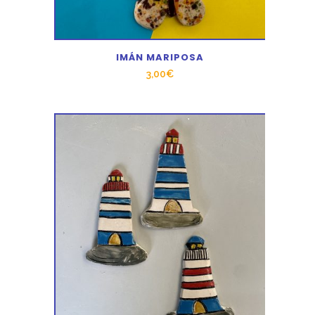
IMÁN MARIPOSA
3,00
€