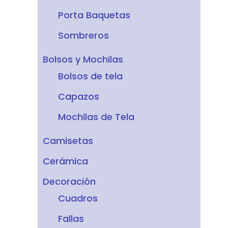
Porta Baquetas
Sombreros
Bolsos y Mochilas
Bolsos de tela
Capazos
Mochilas de Tela
Camisetas
Cerámica
Decoración
Cuadros
Fallas