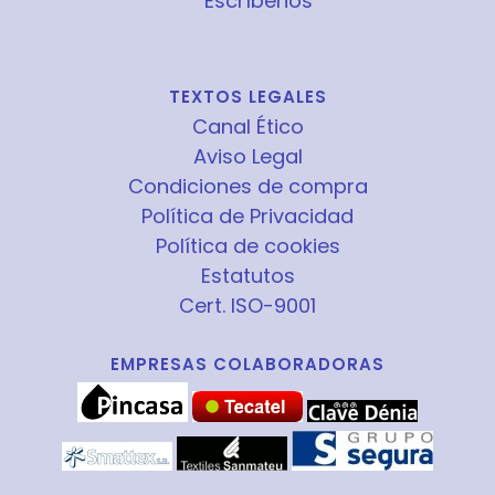
Escríbenos
TEXTOS LEGALES
Canal Ético
Aviso Legal
Condiciones de compra
Política de Privacidad
Política de cookies
Estatutos
Cert. ISO-9001
EMPRESAS COLABORADORAS