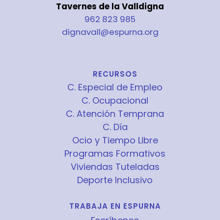
Tavernes de la Valldigna
962 823 985
dignavall@espurna.org
RECURSOS
C. Especial de Empleo
C. Ocupacional
C. Atención Temprana
C. Día
Ocio y Tiempo Libre
Programas Formativos
Viviendas Tuteladas
Deporte Inclusivo
TRABAJA EN ESPURNA