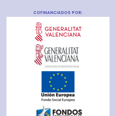
COFINANCIADOS POR: