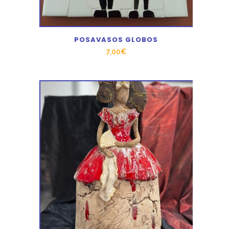
POSAVASOS GLOBOS
7,00
€