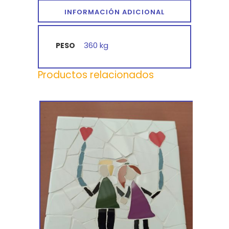
INFORMACIÓN ADICIONAL
360 kg
PESO
Productos relacionados