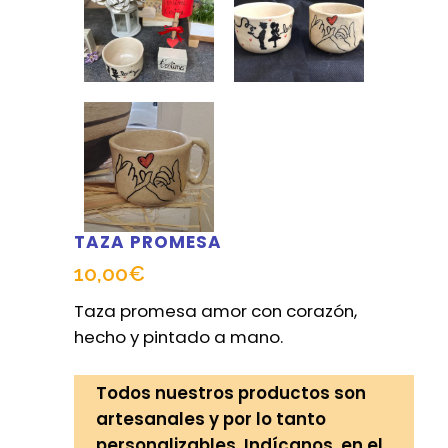
TAZA PROMESA
10,00
€
Taza promesa amor con corazón,
hecho y pintado a mano.
Todos nuestros productos son
artesanales y por lo tanto
personalizables. Indícanos, en el