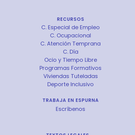
RECURSOS
C. Especial de Empleo
C. Ocupacional
C. Atención Temprana
C. Día
Ocio y Tiempo Libre
Programas Formativos
Viviendas Tuteladas
Deporte Inclusivo
TRABAJA EN ESPURNA
Escríbenos