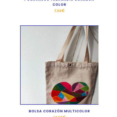
COLOR
7,00
€
BOLSA CORAZÓN MULTICOLOR