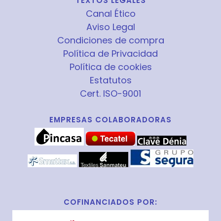
TEXTOS LEGALES
Canal Ético
Aviso Legal
Condiciones de compra
Política de Privacidad
Política de cookies
Estatutos
Cert. ISO-9001
EMPRESAS COLABORADORAS
COFINANCIADOS POR: