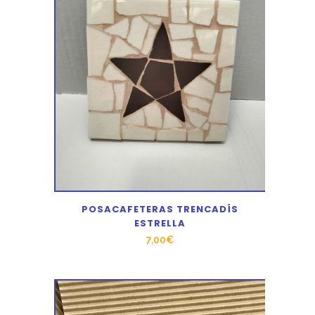
POSACAFETERAS TRENCADÍS
ESTRELLA
7,00
€