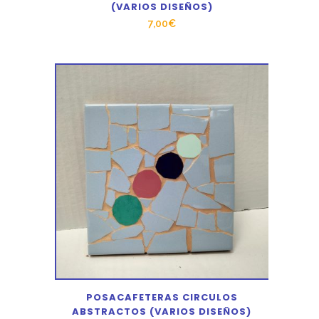
(VARIOS DISEÑOS)
7,00
€
POSACAFETERAS CIRCULOS
ABSTRACTOS (VARIOS DISEÑOS)