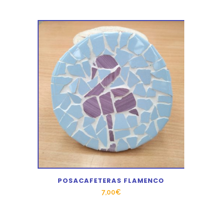
POSACAFETERAS FLAMENCO
7,00
€