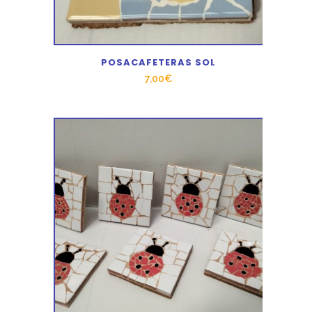
POSACAFETERAS SOL
7,00
€