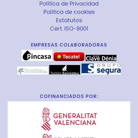
Política de Privacidad
Política de cookies
Estatutos
Cert. ISO-9001
EMPRESAS COLABORADORAS
COFINANCIADOS POR: