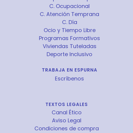
C. Ocupacional
C. Atención Temprana
C. Día
Ocio y Tiempo Libre
Programas Formativos
Viviendas Tuteladas
Deporte Inclusivo
TRABAJA EN ESPURNA
Escríbenos
TEXTOS LEGALES
Canal Ético
Aviso Legal
Condiciones de compra