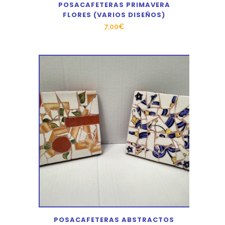
POSACAFETERAS PRIMAVERA
FLORES (VARIOS DISEÑOS)
7,00
€
POSACAFETERAS ABSTRACTOS