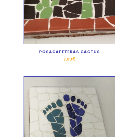
POSACAFETERAS CACTUS
7,00
€