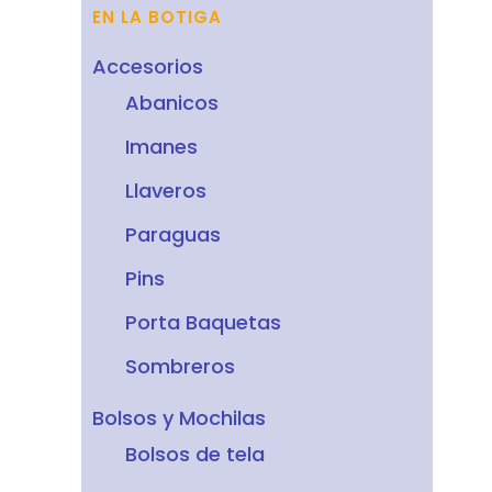
EN LA BOTIGA
Accesorios
Abanicos
Imanes
Llaveros
Paraguas
Pins
Porta Baquetas
Sombreros
Bolsos y Mochilas
Bolsos de tela