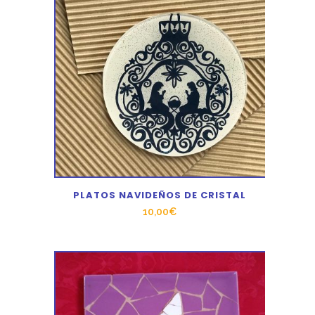
PLATOS NAVIDEÑOS DE CRISTAL
10,00
€