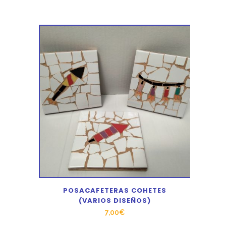
POSACAFETERAS COHETES
(VARIOS DISEÑOS)
7,00
€