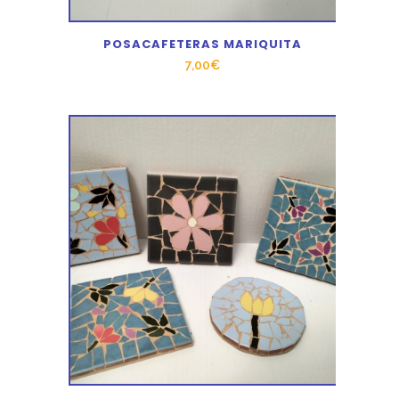
POSACAFETERAS MARIQUITA
7,00
€