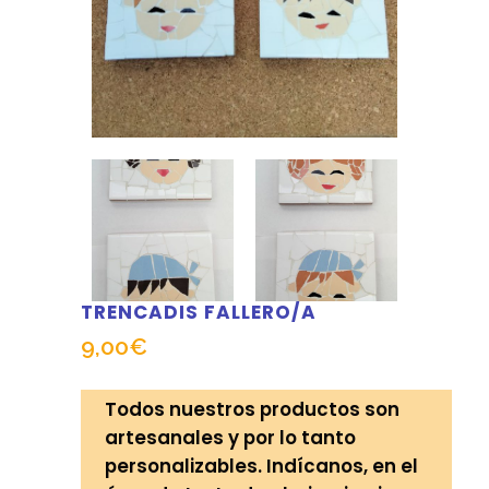
TRENCADIS FALLERO/A
9,00
€
Todos nuestros productos son
artesanales y por lo tanto
personalizables. Indícanos, en el