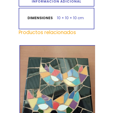
INFORMACIÓN ADICIONAL
10 × 10 × 10 cm
DIMENSIONES
Productos relacionados