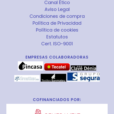
Canal Ético
Aviso Legal
Condiciones de compra
Política de Privacidad
Política de cookies
Estatutos
Cert. ISO-9001
EMPRESAS COLABORADORAS
COFINANCIADOS POR: