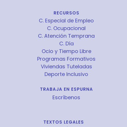
RECURSOS
C. Especial de Empleo
C. Ocupacional
C. Atención Temprana
C. Día
Ocio y Tiempo Libre
Programas Formativos
Viviendas Tuteladas
Deporte Inclusivo
TRABAJA EN ESPURNA
Escríbenos
TEXTOS LEGALES