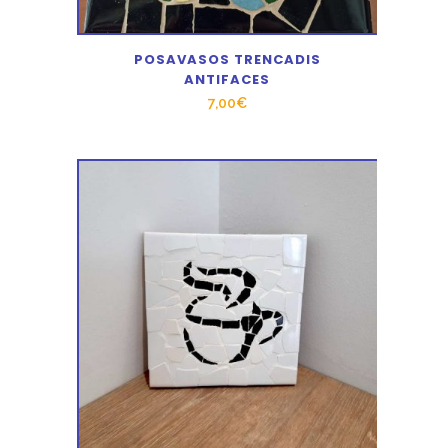
POSAVASOS TRENCADIS
ANTIFACES
7,00
€