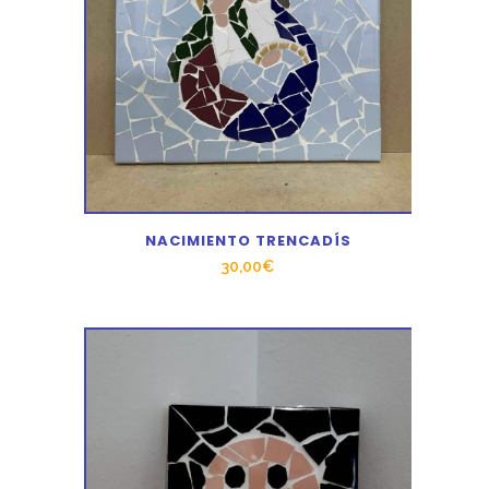
NACIMIENTO TRENCADÍS
30,00
€