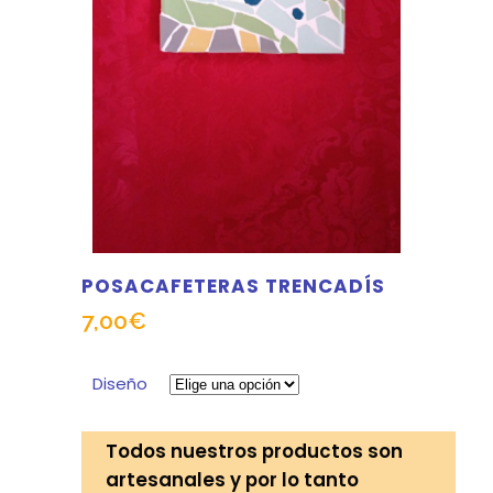
POSACAFETERAS TRENCADÍS
7,00
€
Diseño
Todos nuestros productos son
artesanales y por lo tanto