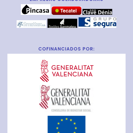
COFINANCIADOS POR: