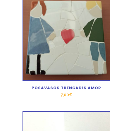
POSAVASOS TRENCADÍS AMOR
7,00
€