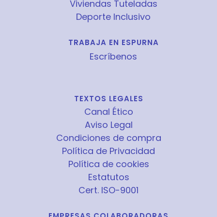
Viviendas Tuteladas
Deporte Inclusivo
TRABAJA EN ESPURNA
Escríbenos
TEXTOS LEGALES
Canal Ético
Aviso Legal
Condiciones de compra
Política de Privacidad
Política de cookies
Estatutos
Cert. ISO-9001
EMPRESAS COLABORADORAS