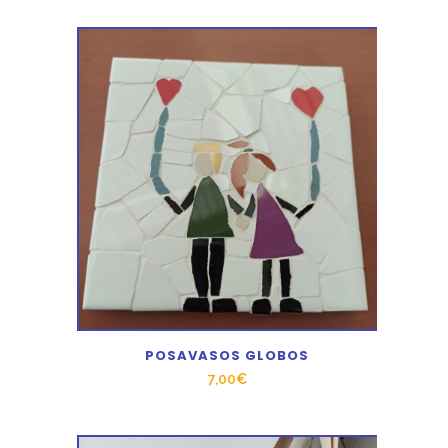
POSAVASOS GLOBOS
7,00
€