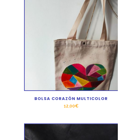
BOLSA CORAZÓN MULTICOLOR
12,00
€