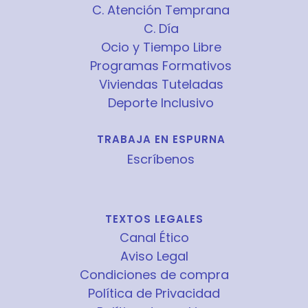
C. Atención Temprana
C. Día
Ocio y Tiempo Libre
Programas Formativos
Viviendas Tuteladas
Deporte Inclusivo
TRABAJA EN ESPURNA
Escríbenos
TEXTOS LEGALES
Canal Ético
Aviso Legal
Condiciones de compra
Política de Privacidad