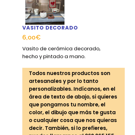
VASITO DECORADO
6,00
€
Vasito de cerámica decorado,
hecho y pintado a mano.
Todos nuestros productos son
artesanales y por lo tanto
personalizables. Indícanos, en el
área de texto de abajo, si quieres
que pongamos tu nombre, el
color, el dibujo que más te gusta
o cualquier cosa que nos quieras
decir. También, si lo prefieres,