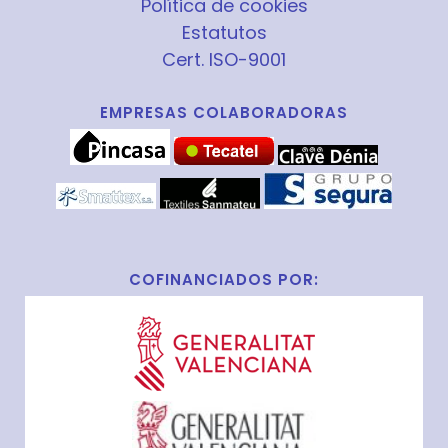
Política de cookies
Estatutos
Cert. ISO-9001
EMPRESAS COLABORADORAS
COFINANCIADOS POR: