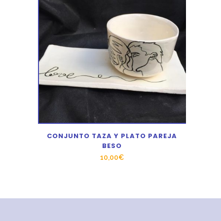
CONJUNTO TAZA Y PLATO PAREJA
BESO
10,00
€