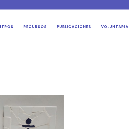
NTROS
RECURSOS
PUBLICACIONES
VOLUNTARI