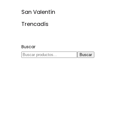
San Valentín
Trencadís
Buscar
Buscar