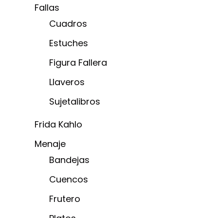
Fallas
Cuadros
Estuches
Figura Fallera
Llaveros
Sujetalibros
Frida Kahlo
Menaje
Bandejas
Cuencos
Frutero