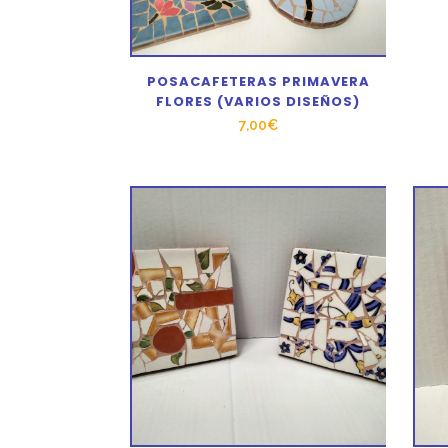
POSACAFETERAS PRIMAVERA
FLORES (VARIOS DISEÑOS)
7,00
€