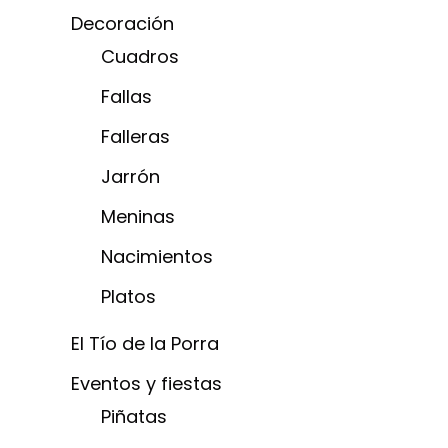
Decoración
Cuadros
Fallas
Falleras
Jarrón
Meninas
Nacimientos
Platos
El Tío de la Porra
Eventos y fiestas
Piñatas