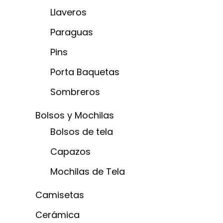
Llaveros
Paraguas
Pins
Porta Baquetas
Sombreros
Bolsos y Mochilas
Bolsos de tela
Capazos
Mochilas de Tela
Camisetas
Cerámica