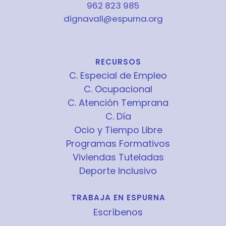
962 823 985
dignavall@espurna.org
RECURSOS
C. Especial de Empleo
C. Ocupacional
C. Atención Temprana
C. Día
Ocio y Tiempo Libre
Programas Formativos
Viviendas Tuteladas
Deporte Inclusivo
TRABAJA EN ESPURNA
Escríbenos