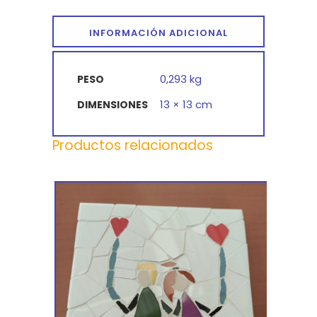
INFORMACIÓN ADICIONAL
0,293 kg
PESO
13 × 13 cm
DIMENSIONES
Productos relacionados