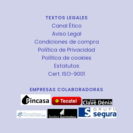
TEXTOS LEGALES
Canal Ético
Aviso Legal
Condiciones de compra
Política de Privacidad
Política de cookies
Estatutos
Cert. ISO-9001
EMPRESAS COLABORADORAS