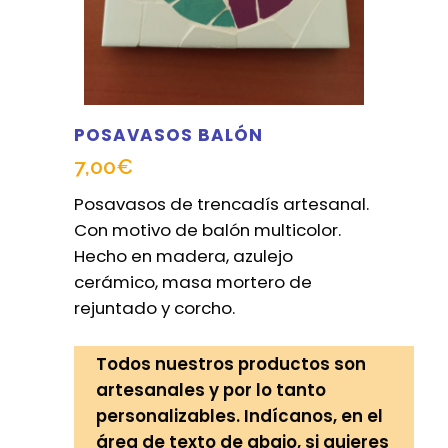
POSAVASOS BALÓN
7,00
€
Posavasos de trencadís artesanal.
Con motivo de balón multicolor.
Hecho en madera, azulejo
cerámico, masa mortero de
rejuntado y corcho.
Todos nuestros productos son
artesanales y por lo tanto
personalizables. Indícanos, en el
área de texto de abajo, si quieres