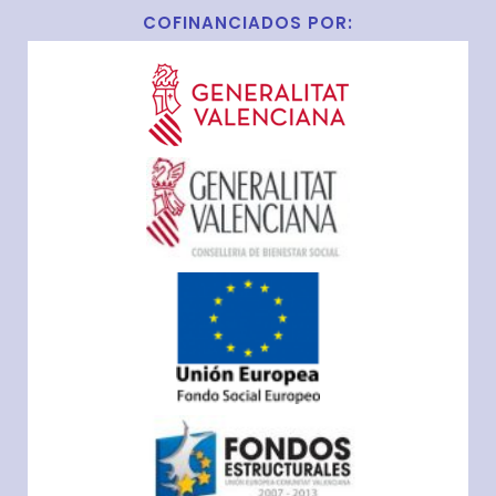
COFINANCIADOS POR: