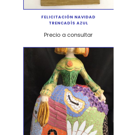
FELICITACIÓN NAVIDAD
TRENCADÍS AZUL
Precio a consultar