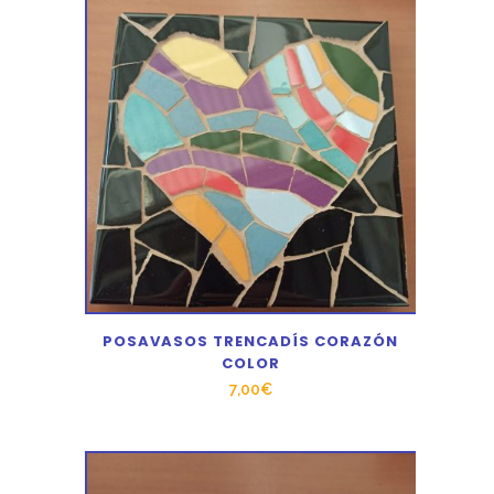
POSAVASOS TRENCADÍS CORAZÓN
COLOR
7,00
€