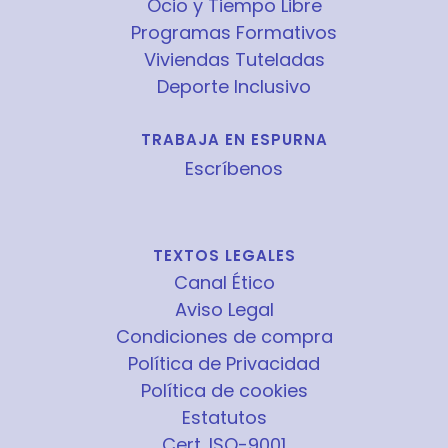
Ocio y Tiempo Libre
Programas Formativos
Viviendas Tuteladas
Deporte Inclusivo
TRABAJA EN ESPURNA
Escríbenos
TEXTOS LEGALES
Canal Ético
Aviso Legal
Condiciones de compra
Política de Privacidad
Política de cookies
Estatutos
Cert. ISO-9001