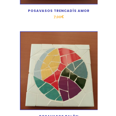
POSAVASOS TRENCADÍS AMOR
7,00
€