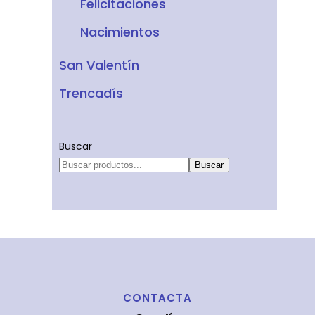
Felicitaciones
Nacimientos
San Valentín
Trencadís
Buscar
Buscar
CONTACTA