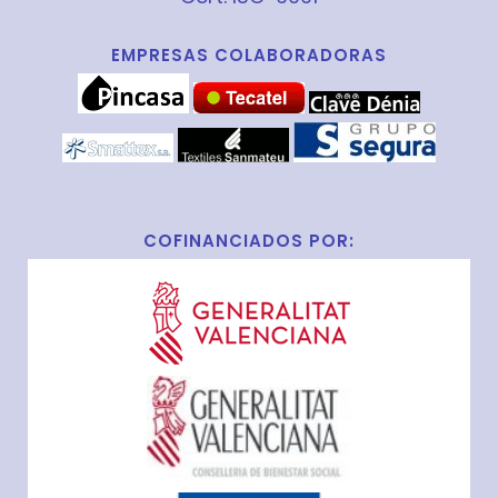
EMPRESAS COLABORADORAS
COFINANCIADOS POR: