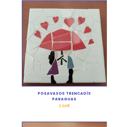
POSAVASOS TRENCADÍS
PARAGUAS
7,00
€