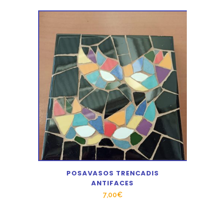
POSAVASOS TRENCADIS
ANTIFACES
7,00
€