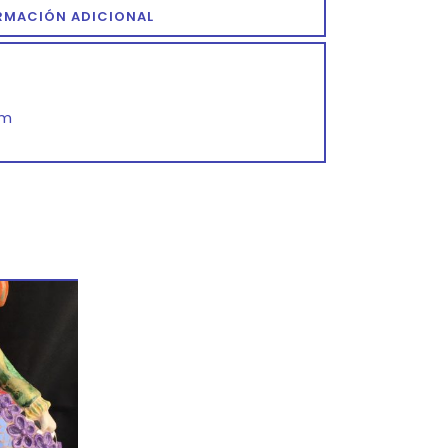
RMACIÓN ADICIONAL
cm