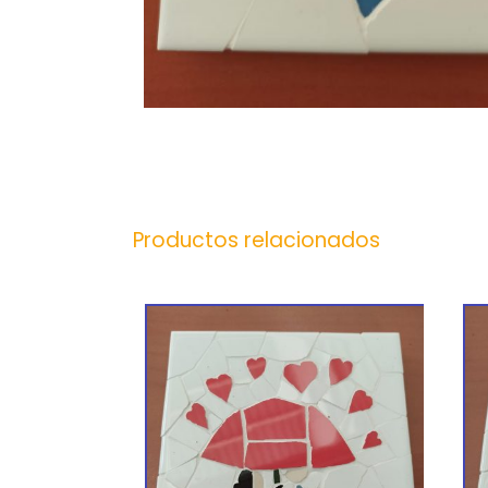
Productos relacionados