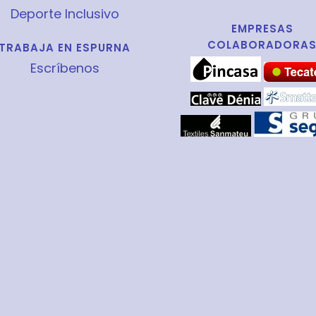
Deporte Inclusivo
EMPRESAS
COLABORADORA
TRABAJA EN ESPURNA
Escríbenos