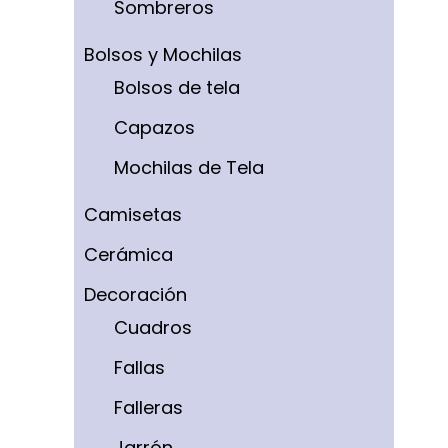
Sombreros
Bolsos y Mochilas
Bolsos de tela
Capazos
Mochilas de Tela
Camisetas
Cerámica
Decoración
Cuadros
Fallas
Falleras
Jarrón