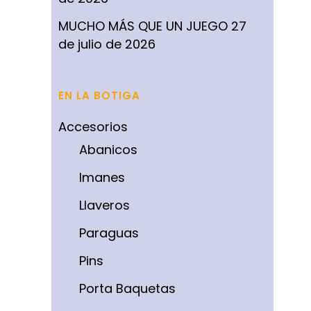
MUCHO MÁS QUE UN JUEGO
27
de julio de 2026
EN LA BOTIGA
Accesorios
Abanicos
Imanes
Llaveros
Paraguas
Pins
Porta Baquetas