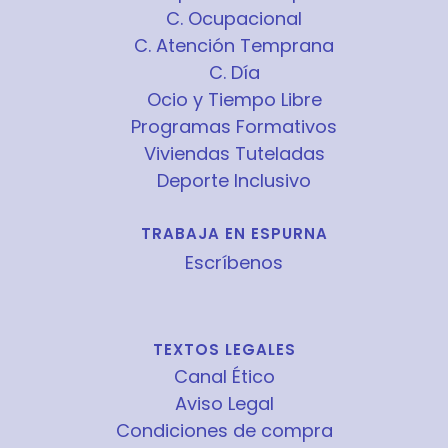
C. Ocupacional
C. Atención Temprana
C. Día
Ocio y Tiempo Libre
Programas Formativos
Viviendas Tuteladas
Deporte Inclusivo
TRABAJA EN ESPURNA
Escríbenos
TEXTOS LEGALES
Canal Ético
Aviso Legal
Condiciones de compra