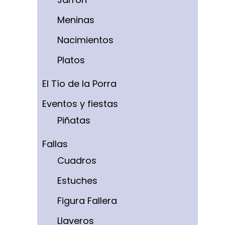
Meninas
Nacimientos
Platos
El Tío de la Porra
Eventos y fiestas
Piñatas
Fallas
Cuadros
Estuches
Figura Fallera
Llaveros