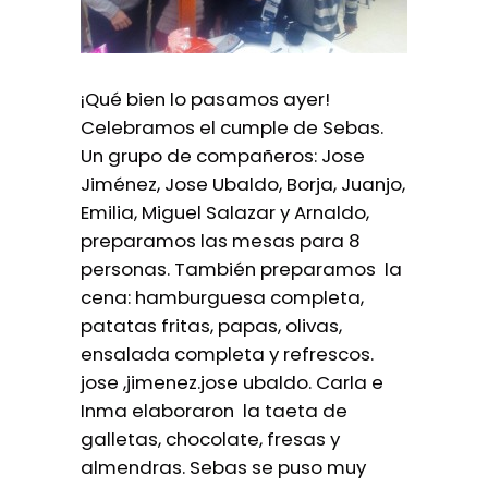
¡Qué bien lo pasamos ayer!
Celebramos el cumple de Sebas.
Un grupo de compañeros: Jose
Jiménez, Jose Ubaldo, Borja, Juanjo,
Emilia, Miguel Salazar y Arnaldo,
preparamos las mesas para 8
personas. También preparamos la
cena: hamburguesa completa,
patatas fritas, papas, olivas,
ensalada completa y refrescos.
jose ,jimenez.jose ubaldo. Carla e
Inma elaboraron la taeta de
galletas, chocolate, fresas y
almendras. Sebas se puso muy