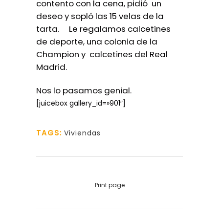
contento con la cena, pidió un
deseo y sopló las 15 velas de la
tarta. Le regalamos calcetines
de deporte, una colonia de la
Champion y calcetines del Real
Madrid.
Nos lo pasamos genial.
[juicebox gallery_id=»901″]
TAGS:
Viviendas
Print page