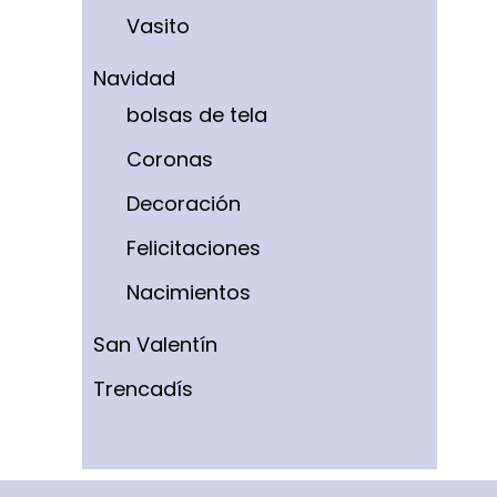
Vasito
Navidad
bolsas de tela
Coronas
Decoración
Felicitaciones
Nacimientos
San Valentín
Trencadís