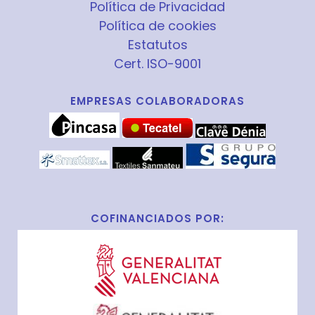
Política de Privacidad
Política de cookies
Estatutos
Cert. ISO-9001
EMPRESAS COLABORADORAS
COFINANCIADOS POR: