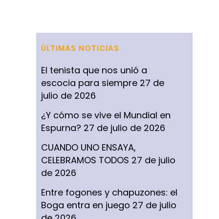
ÚLTIMAS NOTICIAS
El tenista que nos unió a
escocia para siempre
27 de
julio de 2026
¿Y cómo se vive el Mundial en
Espurna?
27 de julio de 2026
CUANDO UNO ENSAYA,
CELEBRAMOS TODOS
27 de julio
de 2026
Entre fogones y chapuzones: el
Boga entra en juego
27 de julio
de 2026